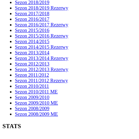
Sezon 2018/2019
Sezon 2018/2019 Rezerwy
Sezon 2017/2018
Sezon 2016/2017
Sezon 2016/2017 Rezerwy
Sezon 2015/2016
Sezon 2015/2016 Rezerwy
Sezon 2014/2015
Sezon 2014/2015 Rezerwy
Sezon 2013/2014
Sezon 2013/2014 Rezerwy
Sezon 2012/2013
Sezon 2012/2013 Rezerwy
Sezon 2011/2012
Sezon 2011/2012 Rezerwy
Sezon 2010/2011
Sezon 2010/2011 ME
Sezon 2009/2010
Sezon 2009/2010 ME
Sezon 2008/2009
Sezon 2008/2009 ME
STATS