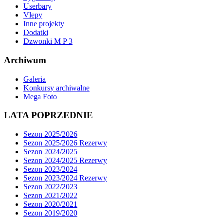
Userbary
Vlepy
Inne projekty
Dodatki
Dzwonki M P 3
Archiwum
Galeria
Konkursy archiwalne
Mega Foto
LATA POPRZEDNIE
Sezon 2025/2026
Sezon 2025/2026 Rezerwy
Sezon 2024/2025
Sezon 2024/2025 Rezerwy
Sezon 2023/2024
Sezon 2023/2024 Rezerwy
Sezon 2022/2023
Sezon 2021/2022
Sezon 2020/2021
Sezon 2019/2020