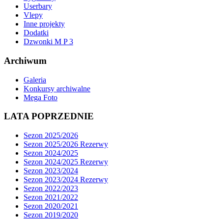
Userbary
Vlepy
Inne projekty
Dodatki
Dzwonki M P 3
Archiwum
Galeria
Konkursy archiwalne
Mega Foto
LATA POPRZEDNIE
Sezon 2025/2026
Sezon 2025/2026 Rezerwy
Sezon 2024/2025
Sezon 2024/2025 Rezerwy
Sezon 2023/2024
Sezon 2023/2024 Rezerwy
Sezon 2022/2023
Sezon 2021/2022
Sezon 2020/2021
Sezon 2019/2020