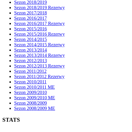
Sezon 2018/2019
Sezon 2018/2019 Rezerwy
Sezon 2017/2018
Sezon 2016/2017
Sezon 2016/2017 Rezerwy
Sezon 2015/2016
Sezon 2015/2016 Rezerwy
Sezon 2014/2015
Sezon 2014/2015 Rezerwy
Sezon 2013/2014
Sezon 2013/2014 Rezerwy
Sezon 2012/2013
Sezon 2012/2013 Rezerwy
Sezon 2011/2012
Sezon 2011/2012 Rezerwy
Sezon 2010/2011
Sezon 2010/2011 ME
Sezon 2009/2010
Sezon 2009/2010 ME
Sezon 2008/2009
Sezon 2008/2009 ME
STATS