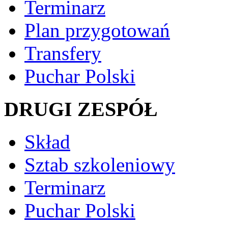
Terminarz
Plan przygotowań
Transfery
Puchar Polski
DRUGI ZESPÓŁ
Skład
Sztab szkoleniowy
Terminarz
Puchar Polski