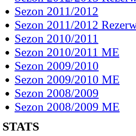
Sezon 2011/2012
Sezon 2011/2012 Rezer
Sezon 2010/2011
Sezon 2010/2011 ME
Sezon 2009/2010
Sezon 2009/2010 ME
Sezon 2008/2009
Sezon 2008/2009 ME
STATS