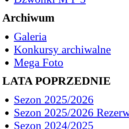
Archiwum
Galeria
Konkursy archiwalne
Mega Foto
LATA POPRZEDNIE
Sezon 2025/2026
Sezon 2025/2026 Rezer
Sezon 2024/2025