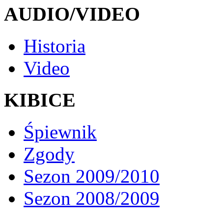
AUDIO/VIDEO
Historia
Video
KIBICE
Śpiewnik
Zgody
Sezon 2009/2010
Sezon 2008/2009