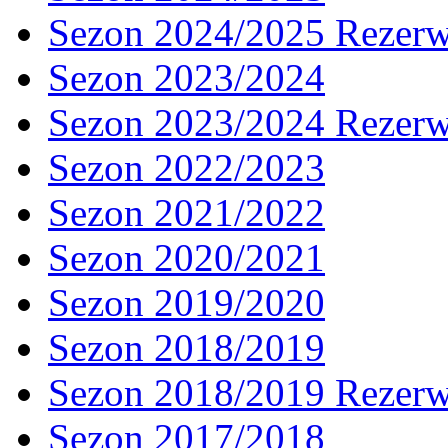
Sezon 2024/2025 Rezer
Sezon 2023/2024
Sezon 2023/2024 Rezer
Sezon 2022/2023
Sezon 2021/2022
Sezon 2020/2021
Sezon 2019/2020
Sezon 2018/2019
Sezon 2018/2019 Rezer
Sezon 2017/2018