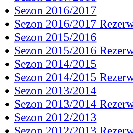
Sezon 2016/2017
Sezon 2016/2017 Rezer
Sezon 2015/2016
Sezon 2015/2016 Rezer
Sezon 2014/2015
Sezon 2014/2015 Rezer
Sezon 2013/2014
Sezon 2013/2014 Rezer
Sezon 2012/2013
Sezon 2012/2013 Rezer