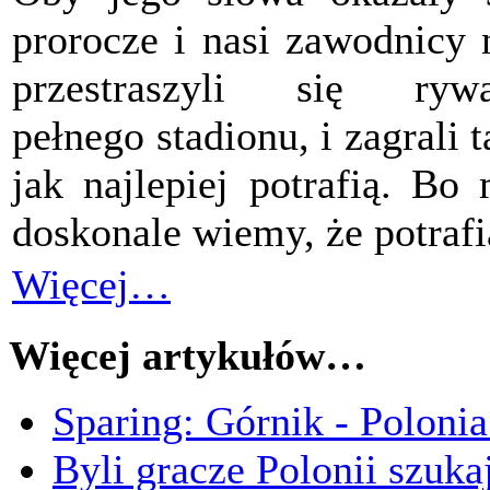
prorocze i nasi zawodnicy 
przestraszyli się rywa
pełnego stadionu, i zagrali t
jak najlepiej potrafią. Bo
doskonale wiemy, że potrafi
Więcej…
Więcej artykułów…
Sparing: Górnik - Poloni
Byli gracze Polonii szuk