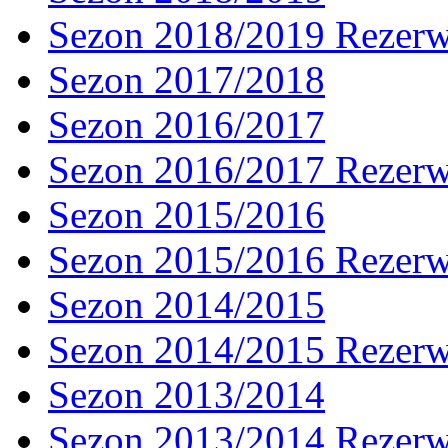
Sezon 2018/2019 Rezer
Sezon 2017/2018
Sezon 2016/2017
Sezon 2016/2017 Rezer
Sezon 2015/2016
Sezon 2015/2016 Rezer
Sezon 2014/2015
Sezon 2014/2015 Rezer
Sezon 2013/2014
Sezon 2013/2014 Rezer