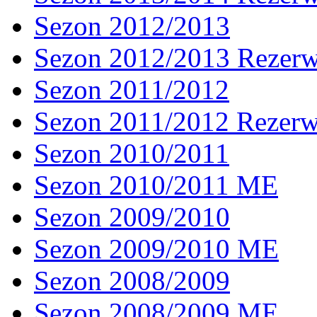
Sezon 2012/2013
Sezon 2012/2013 Rezer
Sezon 2011/2012
Sezon 2011/2012 Rezer
Sezon 2010/2011
Sezon 2010/2011 ME
Sezon 2009/2010
Sezon 2009/2010 ME
Sezon 2008/2009
Sezon 2008/2009 ME