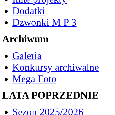
Dodatki
Dzwonki M P 3
Archiwum
Galeria
Konkursy archiwalne
Mega Foto
LATA POPRZEDNIE
Sezon 2025/2026