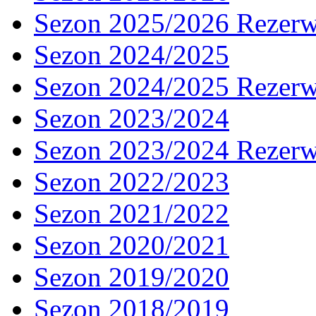
Sezon 2025/2026 Rezer
Sezon 2024/2025
Sezon 2024/2025 Rezer
Sezon 2023/2024
Sezon 2023/2024 Rezer
Sezon 2022/2023
Sezon 2021/2022
Sezon 2020/2021
Sezon 2019/2020
Sezon 2018/2019