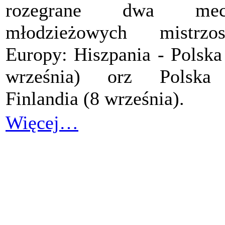
rozegrane dwa mec
młodzieżowych mistrzos
Europy: Hiszpania - Polska
września) orz Polska
Finlandia (8 września).
Więcej…