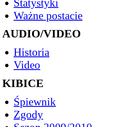
Statystyki
Ważne postacie
AUDIO/VIDEO
Historia
Video
KIBICE
Śpiewnik
Zgody