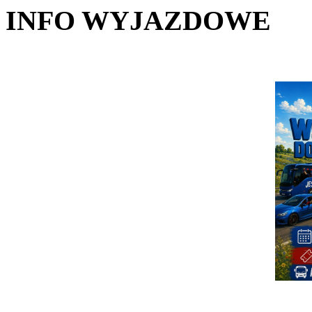
INFO WYJAZDOWE