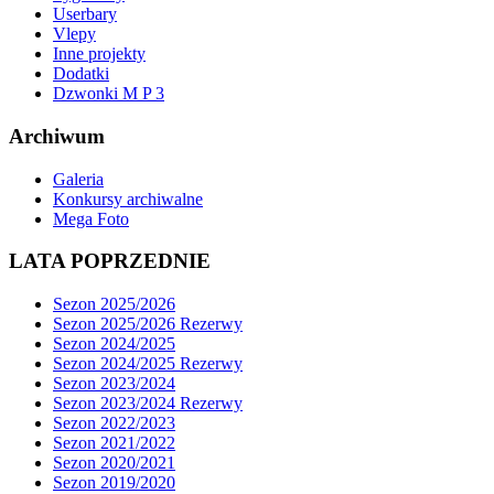
Userbary
Vlepy
Inne projekty
Dodatki
Dzwonki M P 3
Archiwum
Galeria
Konkursy archiwalne
Mega Foto
LATA POPRZEDNIE
Sezon 2025/2026
Sezon 2025/2026 Rezerwy
Sezon 2024/2025
Sezon 2024/2025 Rezerwy
Sezon 2023/2024
Sezon 2023/2024 Rezerwy
Sezon 2022/2023
Sezon 2021/2022
Sezon 2020/2021
Sezon 2019/2020