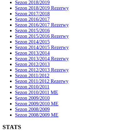
Sezon 2018/2019
Sezon 2018/2019 Rezerwy
Sezon 2017/2018
Sezon 2016/2017
Sezon 2016/2017 Rezerwy
Sezon 2015/2016
Sezon 2015/2016 Rezerwy
Sezon 2014/2015
Sezon 2014/2015 Rezerwy
Sezon 2013/2014
Sezon 2013/2014 Rezerwy
Sezon 2012/2013
Sezon 2012/2013 Rezerwy
Sezon 2011/2012
Sezon 2011/2012 Rezerwy
Sezon 2010/2011
Sezon 2010/2011 ME
Sezon 2009/2010
Sezon 2009/2010 ME
Sezon 2008/2009
Sezon 2008/2009 ME
STATS