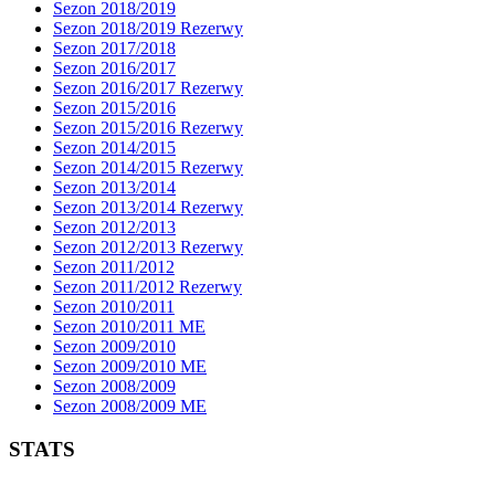
Sezon 2018/2019
Sezon 2018/2019 Rezerwy
Sezon 2017/2018
Sezon 2016/2017
Sezon 2016/2017 Rezerwy
Sezon 2015/2016
Sezon 2015/2016 Rezerwy
Sezon 2014/2015
Sezon 2014/2015 Rezerwy
Sezon 2013/2014
Sezon 2013/2014 Rezerwy
Sezon 2012/2013
Sezon 2012/2013 Rezerwy
Sezon 2011/2012
Sezon 2011/2012 Rezerwy
Sezon 2010/2011
Sezon 2010/2011 ME
Sezon 2009/2010
Sezon 2009/2010 ME
Sezon 2008/2009
Sezon 2008/2009 ME
STATS