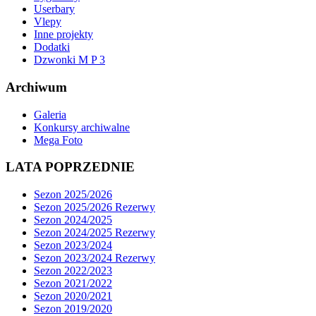
Userbary
Vlepy
Inne projekty
Dodatki
Dzwonki M P 3
Archiwum
Galeria
Konkursy archiwalne
Mega Foto
LATA POPRZEDNIE
Sezon 2025/2026
Sezon 2025/2026 Rezerwy
Sezon 2024/2025
Sezon 2024/2025 Rezerwy
Sezon 2023/2024
Sezon 2023/2024 Rezerwy
Sezon 2022/2023
Sezon 2021/2022
Sezon 2020/2021
Sezon 2019/2020