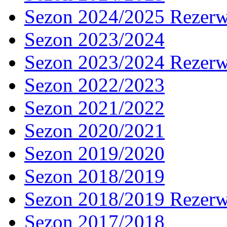
Sezon 2024/2025 Rezer
Sezon 2023/2024
Sezon 2023/2024 Rezer
Sezon 2022/2023
Sezon 2021/2022
Sezon 2020/2021
Sezon 2019/2020
Sezon 2018/2019
Sezon 2018/2019 Rezer
Sezon 2017/2018