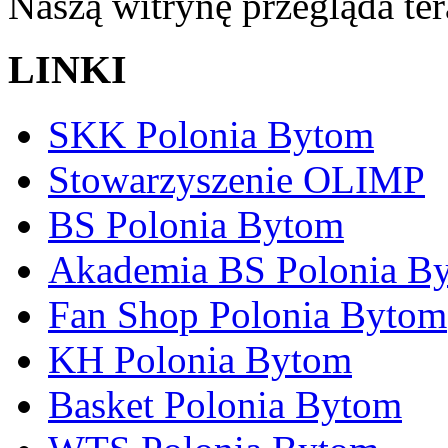
Naszą witrynę przegląda te
LINKI
SKK Polonia Bytom
Stowarzyszenie OLIMP
BS Polonia Bytom
Akademia BS Polonia B
Fan Shop Polonia Bytom
KH Polonia Bytom
Basket Polonia Bytom