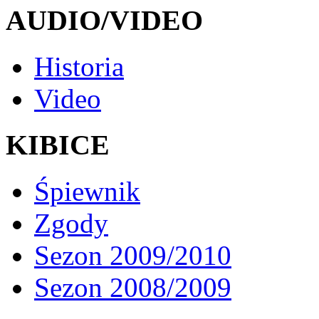
AUDIO/VIDEO
Historia
Video
KIBICE
Śpiewnik
Zgody
Sezon 2009/2010
Sezon 2008/2009