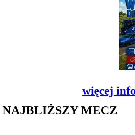
więcej inf
NAJBLIŻSZY MECZ