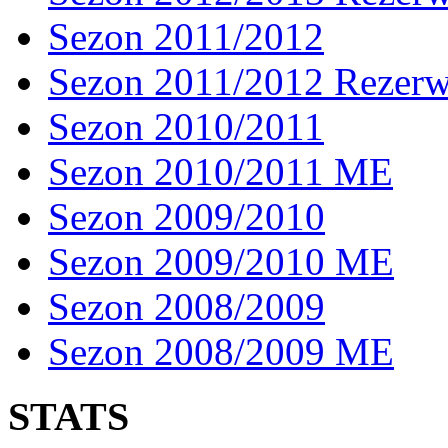
Sezon 2011/2012
Sezon 2011/2012 Rezer
Sezon 2010/2011
Sezon 2010/2011 ME
Sezon 2009/2010
Sezon 2009/2010 ME
Sezon 2008/2009
Sezon 2008/2009 ME
STATS