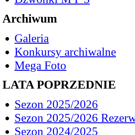
Archiwum
Galeria
Konkursy archiwalne
Mega Foto
LATA POPRZEDNIE
Sezon 2025/2026
Sezon 2025/2026 Rezer
Sezon 2024/2025