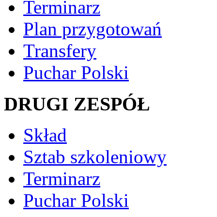
Terminarz
Plan przygotowań
Transfery
Puchar Polski
DRUGI ZESPÓŁ
Skład
Sztab szkoleniowy
Terminarz
Puchar Polski