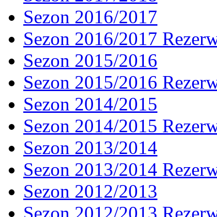
Sezon 2016/2017
Sezon 2016/2017 Rezer
Sezon 2015/2016
Sezon 2015/2016 Rezer
Sezon 2014/2015
Sezon 2014/2015 Rezer
Sezon 2013/2014
Sezon 2013/2014 Rezer
Sezon 2012/2013
Sezon 2012/2013 Rezer