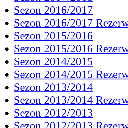
Sezon 2016/2017
Sezon 2016/2017 Rezer
Sezon 2015/2016
Sezon 2015/2016 Rezer
Sezon 2014/2015
Sezon 2014/2015 Rezer
Sezon 2013/2014
Sezon 2013/2014 Rezer
Sezon 2012/2013
Sezon 2012/2013 Rezer