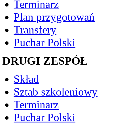
Terminarz
Plan przygotowań
Transfery
Puchar Polski
DRUGI ZESPÓŁ
Skład
Sztab szkoleniowy
Terminarz
Puchar Polski