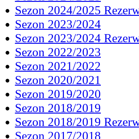
Sezon 2024/2025 Rezer
Sezon 2023/2024
Sezon 2023/2024 Rezer
Sezon 2022/2023
Sezon 2021/2022
Sezon 2020/2021
Sezon 2019/2020
Sezon 2018/2019
Sezon 2018/2019 Rezer
Sezon 2017/2018