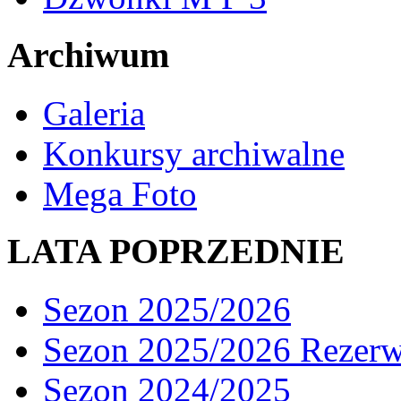
Archiwum
Galeria
Konkursy archiwalne
Mega Foto
LATA POPRZEDNIE
Sezon 2025/2026
Sezon 2025/2026 Rezer
Sezon 2024/2025