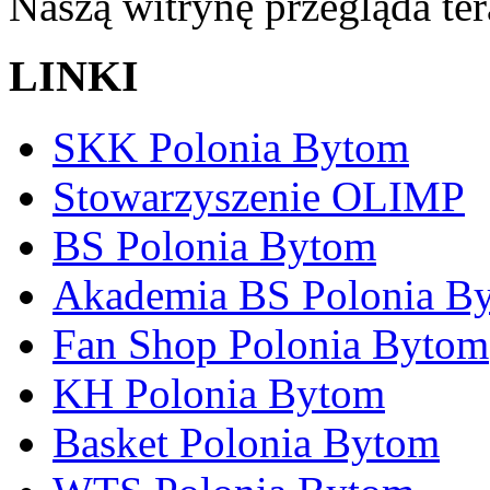
Naszą witrynę przegląda te
LINKI
SKK Polonia Bytom
Stowarzyszenie OLIMP
BS Polonia Bytom
Akademia BS Polonia B
Fan Shop Polonia Bytom
KH Polonia Bytom
Basket Polonia Bytom