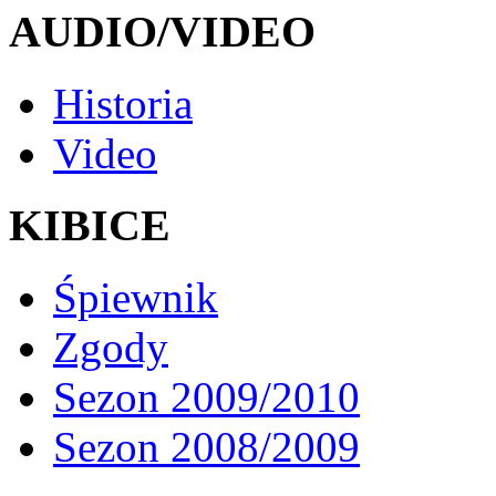
AUDIO/VIDEO
Historia
Video
KIBICE
Śpiewnik
Zgody
Sezon 2009/2010
Sezon 2008/2009