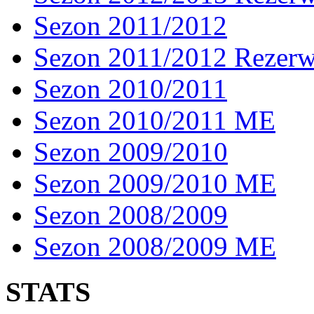
Sezon 2011/2012
Sezon 2011/2012 Rezer
Sezon 2010/2011
Sezon 2010/2011 ME
Sezon 2009/2010
Sezon 2009/2010 ME
Sezon 2008/2009
Sezon 2008/2009 ME
STATS