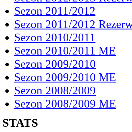
Sezon 2011/2012
Sezon 2011/2012 Rezer
Sezon 2010/2011
Sezon 2010/2011 ME
Sezon 2009/2010
Sezon 2009/2010 ME
Sezon 2008/2009
Sezon 2008/2009 ME
STATS