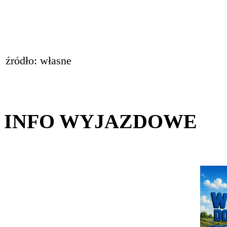
źródło: własne
INFO WYJAZDOWE