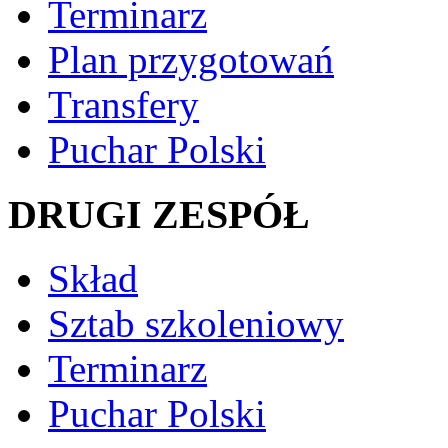
Terminarz
Plan przygotowań
Transfery
Puchar Polski
DRUGI ZESPÓŁ
Skład
Sztab szkoleniowy
Terminarz
Puchar Polski