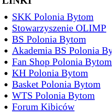
LINKI
SKK Polonia Bytom
Stowarzyszenie OLIMP
BS Polonia Bytom
Akademia BS Polonia B
Fan Shop Polonia Bytom
KH Polonia Bytom
Basket Polonia Bytom
WTS Polonia Bytom
Forum Kibiców