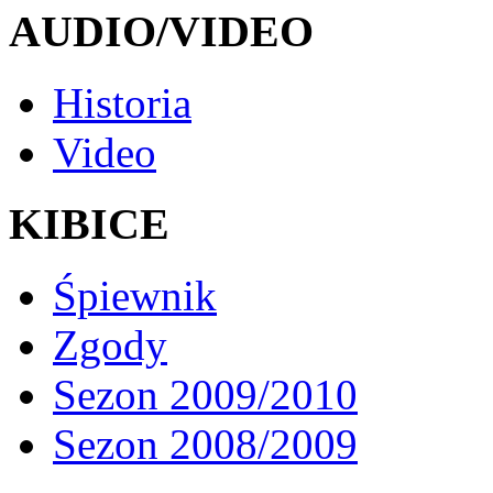
AUDIO/VIDEO
Historia
Video
KIBICE
Śpiewnik
Zgody
Sezon 2009/2010
Sezon 2008/2009