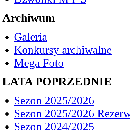
Archiwum
Galeria
Konkursy archiwalne
Mega Foto
LATA POPRZEDNIE
Sezon 2025/2026
Sezon 2025/2026 Rezer
Sezon 2024/2025