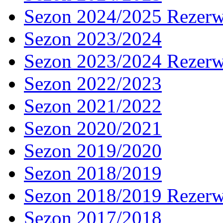
Sezon 2024/2025 Rezer
Sezon 2023/2024
Sezon 2023/2024 Rezer
Sezon 2022/2023
Sezon 2021/2022
Sezon 2020/2021
Sezon 2019/2020
Sezon 2018/2019
Sezon 2018/2019 Rezer
Sezon 2017/2018