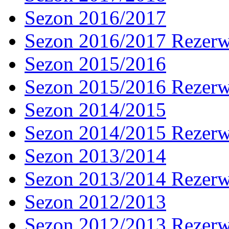
Sezon 2016/2017
Sezon 2016/2017 Rezer
Sezon 2015/2016
Sezon 2015/2016 Rezer
Sezon 2014/2015
Sezon 2014/2015 Rezer
Sezon 2013/2014
Sezon 2013/2014 Rezer
Sezon 2012/2013
Sezon 2012/2013 Rezer