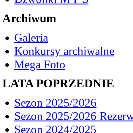
Archiwum
Galeria
Konkursy archiwalne
Mega Foto
LATA POPRZEDNIE
Sezon 2025/2026
Sezon 2025/2026 Rezer
Sezon 2024/2025