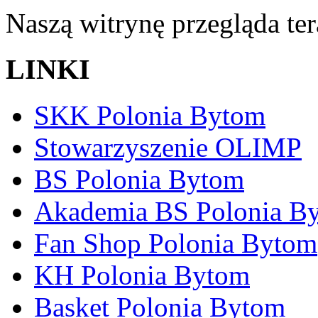
Naszą witrynę przegląda te
LINKI
SKK Polonia Bytom
Stowarzyszenie OLIMP
BS Polonia Bytom
Akademia BS Polonia B
Fan Shop Polonia Bytom
KH Polonia Bytom
Basket Polonia Bytom