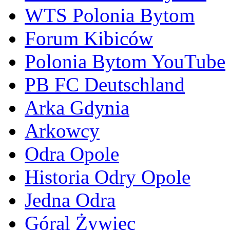
WTS Polonia Bytom
Forum Kibiców
Polonia Bytom YouTube
PB FC Deutschland
Arka Gdynia
Arkowcy
Odra Opole
Historia Odry Opole
Jedna Odra
Góral Żywiec