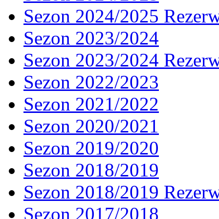
Sezon 2024/2025 Rezer
Sezon 2023/2024
Sezon 2023/2024 Rezer
Sezon 2022/2023
Sezon 2021/2022
Sezon 2020/2021
Sezon 2019/2020
Sezon 2018/2019
Sezon 2018/2019 Rezer
Sezon 2017/2018