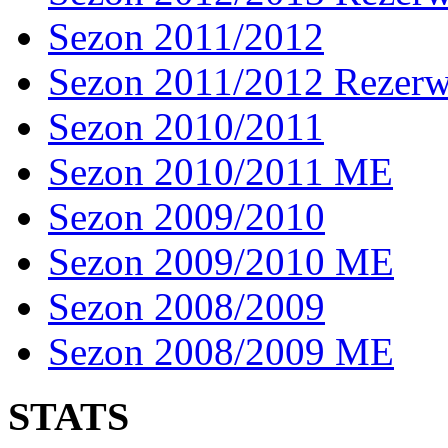
Sezon 2011/2012
Sezon 2011/2012 Rezer
Sezon 2010/2011
Sezon 2010/2011 ME
Sezon 2009/2010
Sezon 2009/2010 ME
Sezon 2008/2009
Sezon 2008/2009 ME
STATS