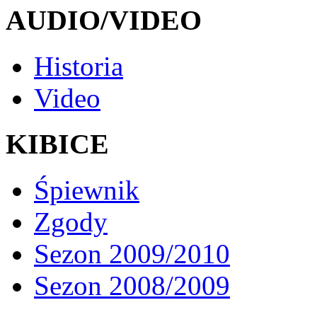
AUDIO/VIDEO
Historia
Video
KIBICE
Śpiewnik
Zgody
Sezon 2009/2010
Sezon 2008/2009