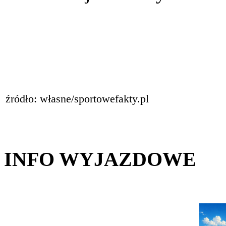
źródło: własne/sportowefakty.pl
INFO WYJAZDOWE