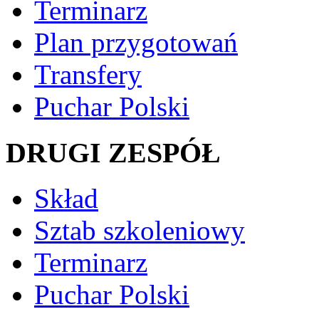
Terminarz
Plan przygotowań
Transfery
Puchar Polski
DRUGI ZESPÓŁ
Skład
Sztab szkoleniowy
Terminarz
Puchar Polski