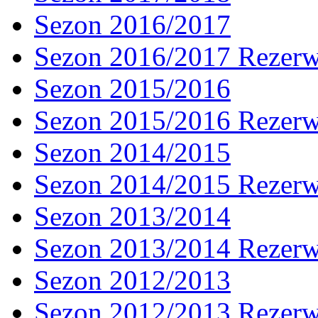
Sezon 2016/2017
Sezon 2016/2017 Rezer
Sezon 2015/2016
Sezon 2015/2016 Rezer
Sezon 2014/2015
Sezon 2014/2015 Rezer
Sezon 2013/2014
Sezon 2013/2014 Rezer
Sezon 2012/2013
Sezon 2012/2013 Rezer