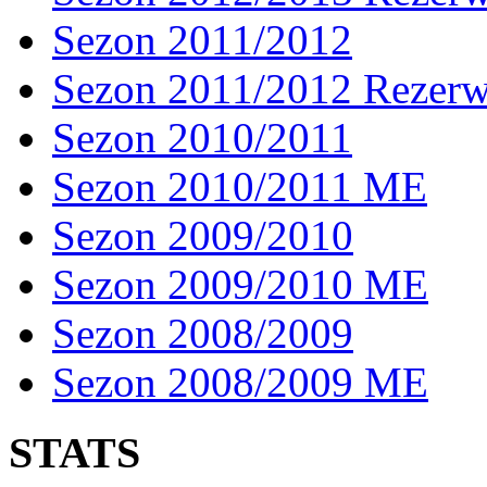
Sezon 2011/2012
Sezon 2011/2012 Rezer
Sezon 2010/2011
Sezon 2010/2011 ME
Sezon 2009/2010
Sezon 2009/2010 ME
Sezon 2008/2009
Sezon 2008/2009 ME
STATS