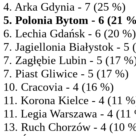
4. Arka Gdynia - 7 (25 %)
5. Polonia Bytom - 6 (21 
6. Lechia Gdańsk - 6 (20 %)
7. Jagiellonia Białystok - 5
7. Zagłębie Lubin - 5 (17 %
7. Piast Gliwice - 5 (17 %)
10. Cracovia - 4 (16 %)
11. Korona Kielce - 4 (11 %
11. Legia Warszawa - 4 (11
13. Ruch Chorzów - 4 (10 