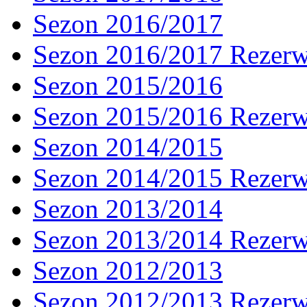
Sezon 2016/2017
Sezon 2016/2017 Rezer
Sezon 2015/2016
Sezon 2015/2016 Rezer
Sezon 2014/2015
Sezon 2014/2015 Rezer
Sezon 2013/2014
Sezon 2013/2014 Rezer
Sezon 2012/2013
Sezon 2012/2013 Rezer