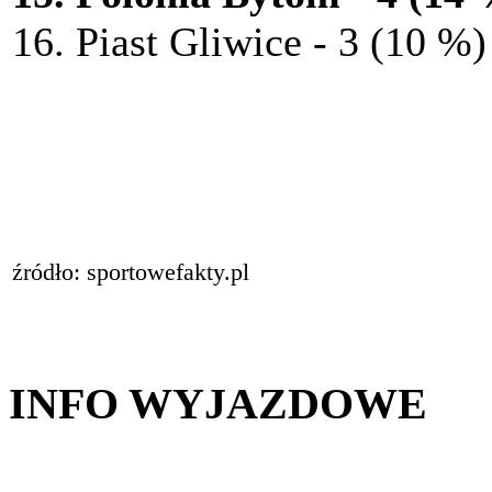
16. Piast Gliwice - 3 (10 %)
źródło: sportowefakty.pl
INFO WYJAZDOWE