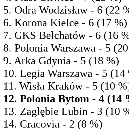
5. Odra Wodzisław - 6 (22 
6. Korona Kielce - 6 (17 %)
7. GKS Bełchatów - 6 (16 
8. Polonia Warszawa - 5 (2
9. Arka Gdynia - 5 (18 %)
10. Legia Warszawa - 5 (14
11. Wisła Kraków - 5 (10 %
12. Polonia Bytom - 4 (14
13. Zagłębie Lubin - 3 (10 
14. Cracovia - 2 (8 %)