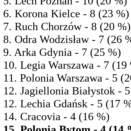
5. Lech Poznań - 10 (20 %)
6. Korona Kielce - 8 (23 %)
7. Ruch Chorzów - 8 (20 %)
8. Odra Wodzisław - 7 (26 
9. Arka Gdynia - 7 (25 %)
10. Legia Warszawa - 7 (19
11. Polonia Warszawa - 5 (
12. Jagiellonia Białystok - 
12. Lechia Gdańsk - 5 (17 
14. Cracovia - 4 (16 %)
15. Polonia Bytom - 4 (14