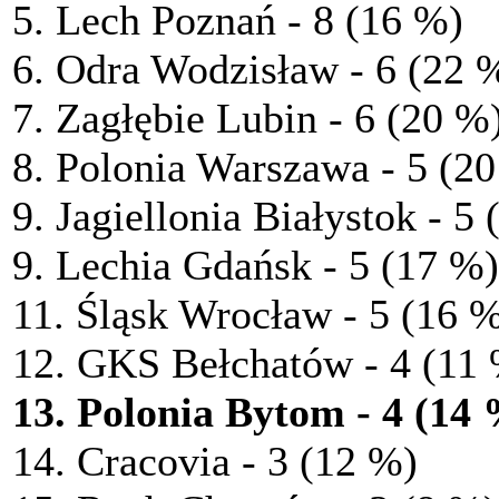
5. Lech Poznań - 8 (16 %)
6. Odra Wodzisław - 6 (22 
7. Zagłębie Lubin - 6 (20 %
8. Polonia Warszawa - 5 (2
9. Jagiellonia Białystok - 5
9. Lechia Gdańsk - 5 (17 %)
11. Śląsk Wrocław - 5 (16 
12. GKS Bełchatów - 4 (11
13. Polonia Bytom - 4 (14
14. Cracovia - 3 (12 %)