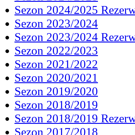
Sezon 2024/2025 Rezer
Sezon 2023/2024
Sezon 2023/2024 Rezer
Sezon 2022/2023
Sezon 2021/2022
Sezon 2020/2021
Sezon 2019/2020
Sezon 2018/2019
Sezon 2018/2019 Rezer
Sezon 2017/2018