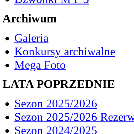
Archiwum
Galeria
Konkursy archiwalne
Mega Foto
LATA POPRZEDNIE
Sezon 2025/2026
Sezon 2025/2026 Rezer
Sezon 2024/2025