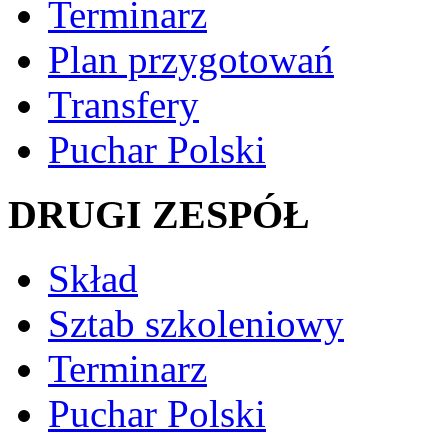
Terminarz
Plan przygotowań
Transfery
Puchar Polski
DRUGI ZESPÓŁ
Skład
Sztab szkoleniowy
Terminarz
Puchar Polski