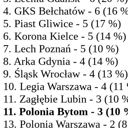
4. GKS Bełchatów - 6 (16 
5. Piast Gliwice - 5 (17 %)
6. Korona Kielce - 5 (14 %)
7. Lech Poznań - 5 (10 %)
8. Arka Gdynia - 4 (14 %)
9. Śląsk Wrocław - 4 (13 %)
10. Legia Warszawa - 4 (11
11. Zagłębie Lubin - 3 (10 
11. Polonia Bytom - 3 (10
13. Polonia Warszawa - 2 (