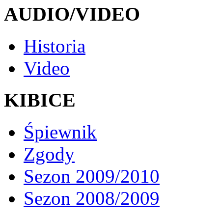
AUDIO/VIDEO
Historia
Video
KIBICE
Śpiewnik
Zgody
Sezon 2009/2010
Sezon 2008/2009