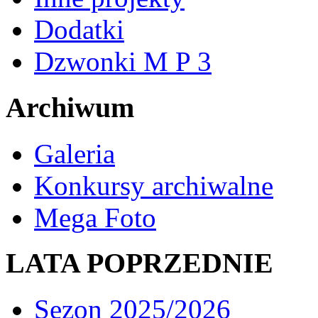
Dodatki
Dzwonki M P 3
Archiwum
Galeria
Konkursy archiwalne
Mega Foto
LATA POPRZEDNIE
Sezon 2025/2026