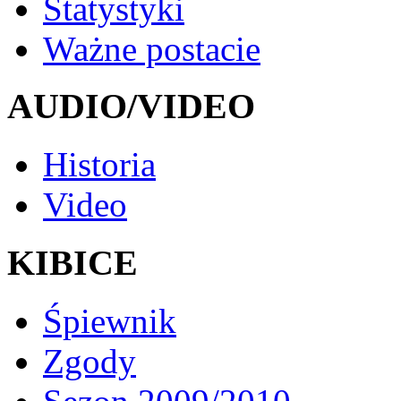
Statystyki
Ważne postacie
AUDIO/VIDEO
Historia
Video
KIBICE
Śpiewnik
Zgody