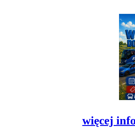
więcej inf