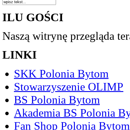
ILU GOŚCI
Naszą witrynę przegląda te
LINKI
SKK Polonia Bytom
Stowarzyszenie OLIMP
BS Polonia Bytom
Akademia BS Polonia B
Fan Shop Polonia Bytom