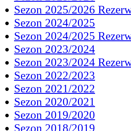
Sezon 2025/2026 Rezer
Sezon 2024/2025
Sezon 2024/2025 Rezer
Sezon 2023/2024
Sezon 2023/2024 Rezer
Sezon 2022/2023
Sezon 2021/2022
Sezon 2020/2021
Sezon 2019/2020
Sezon 2018/2019