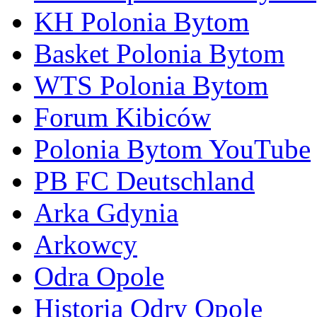
KH Polonia Bytom
Basket Polonia Bytom
WTS Polonia Bytom
Forum Kibiców
Polonia Bytom YouTube
PB FC Deutschland
Arka Gdynia
Arkowcy
Odra Opole
Historia Odry Opole