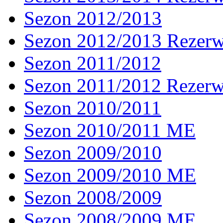
Sezon 2012/2013
Sezon 2012/2013 Rezer
Sezon 2011/2012
Sezon 2011/2012 Rezer
Sezon 2010/2011
Sezon 2010/2011 ME
Sezon 2009/2010
Sezon 2009/2010 ME
Sezon 2008/2009
Sezon 2008/2009 ME