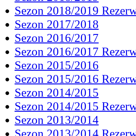
Sezon 2018/2019 Rezer
Sezon 2017/2018
Sezon 2016/2017
Sezon 2016/2017 Rezer
Sezon 2015/2016
Sezon 2015/2016 Rezer
Sezon 2014/2015
Sezon 2014/2015 Rezer
Sezon 2013/2014
Sezon 2013/2014 Rezer