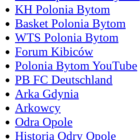
KH Polonia Bytom
Basket Polonia Bytom
WTS Polonia Bytom
Forum Kibiców
Polonia Bytom YouTube
PB FC Deutschland
Arka Gdynia
Arkowcy
Odra Opole
Historia Odry Opole