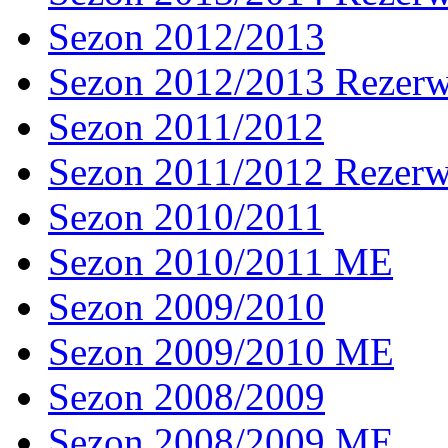
Sezon 2012/2013
Sezon 2012/2013 Rezer
Sezon 2011/2012
Sezon 2011/2012 Rezer
Sezon 2010/2011
Sezon 2010/2011 ME
Sezon 2009/2010
Sezon 2009/2010 ME
Sezon 2008/2009
Sezon 2008/2009 ME