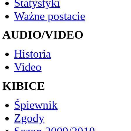
Statystyki
Ważne postacie
AUDIO/VIDEO
Historia
Video
KIBICE
Śpiewnik
Zgody