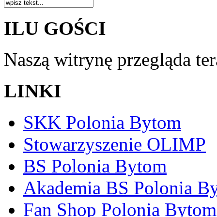
ILU GOŚCI
Naszą witrynę przegląda te
LINKI
SKK Polonia Bytom
Stowarzyszenie OLIMP
BS Polonia Bytom
Akademia BS Polonia B
Fan Shop Polonia Bytom