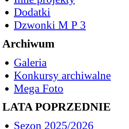
Dodatki
Dzwonki M P 3
Archiwum
Galeria
Konkursy archiwalne
Mega Foto
LATA POPRZEDNIE
Sezon 2025/2026