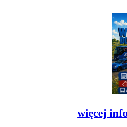
więcej inf