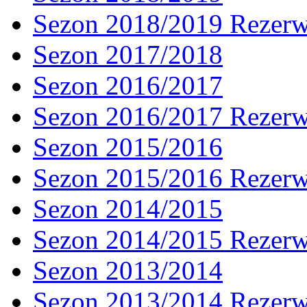
Sezon 2018/2019 Rezer
Sezon 2017/2018
Sezon 2016/2017
Sezon 2016/2017 Rezer
Sezon 2015/2016
Sezon 2015/2016 Rezer
Sezon 2014/2015
Sezon 2014/2015 Rezer
Sezon 2013/2014
Sezon 2013/2014 Rezer