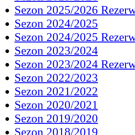
Sezon 2025/2026 Rezer
Sezon 2024/2025
Sezon 2024/2025 Rezer
Sezon 2023/2024
Sezon 2023/2024 Rezer
Sezon 2022/2023
Sezon 2021/2022
Sezon 2020/2021
Sezon 2019/2020
Sezon 2018/2019