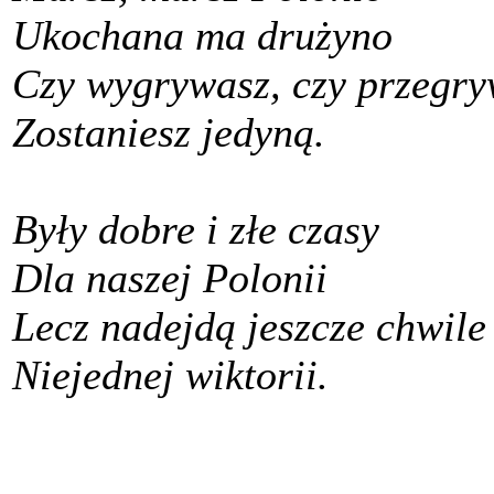
Ukochana ma drużyno
Czy wygrywasz, czy przegry
Zostaniesz jedyną.
Były dobre i złe czasy
Dla naszej Polonii
Lecz nadejdą jeszcze chwile
Niejednej wiktorii.