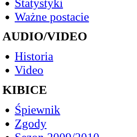
Statystyki
Ważne postacie
AUDIO/VIDEO
Historia
Video
KIBICE
Śpiewnik
Zgody