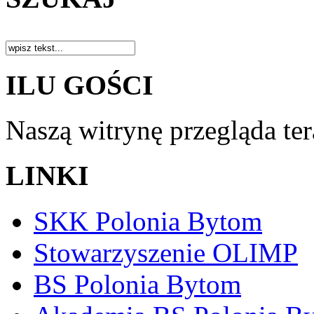
ILU GOŚCI
Naszą witrynę przegląda te
LINKI
SKK Polonia Bytom
Stowarzyszenie OLIMP
BS Polonia Bytom