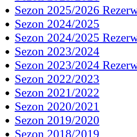
Sezon 2025/2026 Rezer
Sezon 2024/2025
Sezon 2024/2025 Rezer
Sezon 2023/2024
Sezon 2023/2024 Rezer
Sezon 2022/2023
Sezon 2021/2022
Sezon 2020/2021
Sezon 2019/2020
Sezon 2018/2019