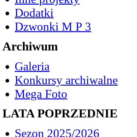
Dodatki
Dzwonki M P 3
Archiwum
Galeria
Konkursy archiwalne
Mega Foto
LATA POPRZEDNIE
Sezon 2025/2026