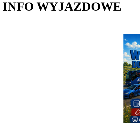
INFO WYJAZDOWE