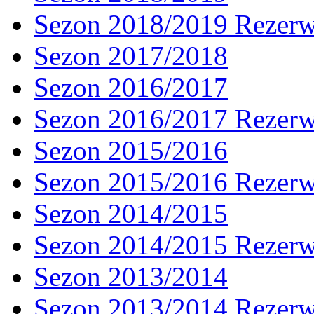
Sezon 2018/2019 Rezer
Sezon 2017/2018
Sezon 2016/2017
Sezon 2016/2017 Rezer
Sezon 2015/2016
Sezon 2015/2016 Rezer
Sezon 2014/2015
Sezon 2014/2015 Rezer
Sezon 2013/2014
Sezon 2013/2014 Rezer