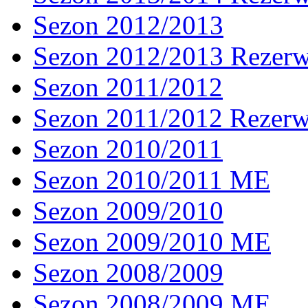
Sezon 2012/2013
Sezon 2012/2013 Rezer
Sezon 2011/2012
Sezon 2011/2012 Rezer
Sezon 2010/2011
Sezon 2010/2011 ME
Sezon 2009/2010
Sezon 2009/2010 ME
Sezon 2008/2009
Sezon 2008/2009 ME