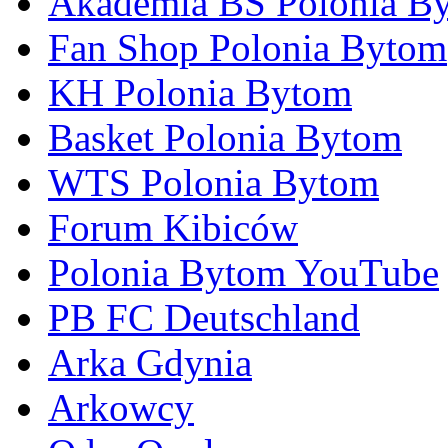
Akademia BS Polonia B
Fan Shop Polonia Bytom
KH Polonia Bytom
Basket Polonia Bytom
WTS Polonia Bytom
Forum Kibiców
Polonia Bytom YouTube
PB FC Deutschland
Arka Gdynia
Arkowcy