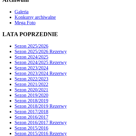
Galeria
Konkursy archiwalne
Mega Foto
LATA POPRZEDNIE
Sezon 2025/2026
Sezon 2025/2026 Rezerwy
Sezon 2024/2025
Sezon 2024/2025 Rezerwy
Sezon 2023/2024
Sezon 2023/2024 Rezerwy
Sezon 2022/2023
Sezon 2021/2022
Sezon 2020/2021
Sezon 2019/2020
Sezon 2018/2019
Sezon 2018/2019 Rezerwy
Sezon 2017/2018
Sezon 2016/2017
Sezon 2016/2017 Rezerwy
Sezon 2015/2016
Sezon 2015/2016 Rezerwy