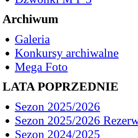
Archiwum
Galeria
Konkursy archiwalne
Mega Foto
LATA POPRZEDNIE
Sezon 2025/2026
Sezon 2025/2026 Rezer
Sezon 2024/2025