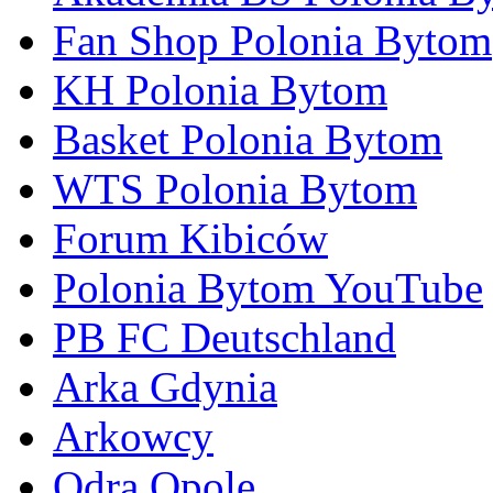
Fan Shop Polonia Bytom
KH Polonia Bytom
Basket Polonia Bytom
WTS Polonia Bytom
Forum Kibiców
Polonia Bytom YouTube
PB FC Deutschland
Arka Gdynia
Arkowcy
Odra Opole