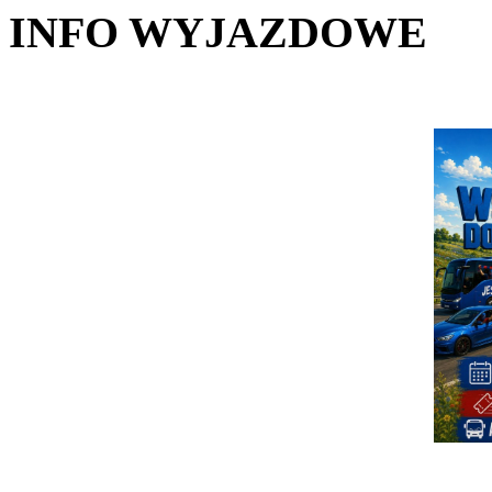
INFO WYJAZDOWE