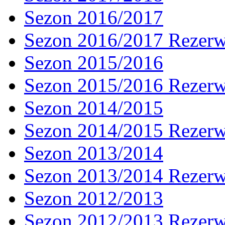
Sezon 2016/2017
Sezon 2016/2017 Rezer
Sezon 2015/2016
Sezon 2015/2016 Rezer
Sezon 2014/2015
Sezon 2014/2015 Rezer
Sezon 2013/2014
Sezon 2013/2014 Rezer
Sezon 2012/2013
Sezon 2012/2013 Rezer