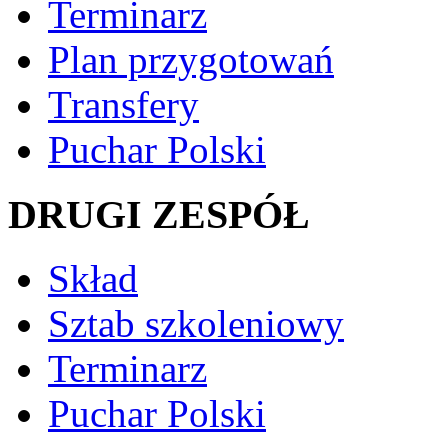
Terminarz
Plan przygotowań
Transfery
Puchar Polski
DRUGI ZESPÓŁ
Skład
Sztab szkoleniowy
Terminarz
Puchar Polski