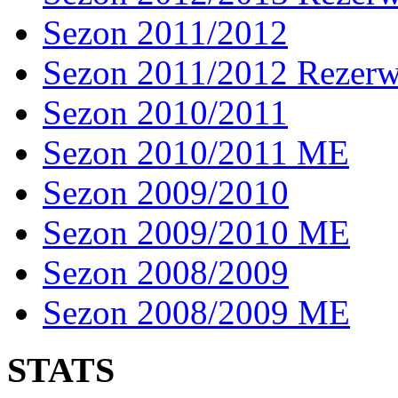
Sezon 2011/2012
Sezon 2011/2012 Rezer
Sezon 2010/2011
Sezon 2010/2011 ME
Sezon 2009/2010
Sezon 2009/2010 ME
Sezon 2008/2009
Sezon 2008/2009 ME
STATS