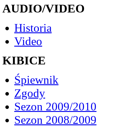
AUDIO/VIDEO
Historia
Video
KIBICE
Śpiewnik
Zgody
Sezon 2009/2010
Sezon 2008/2009