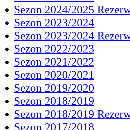
Sezon 2024/2025 Rezer
Sezon 2023/2024
Sezon 2023/2024 Rezer
Sezon 2022/2023
Sezon 2021/2022
Sezon 2020/2021
Sezon 2019/2020
Sezon 2018/2019
Sezon 2018/2019 Rezer
Sezon 2017/2018