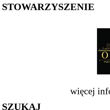
STOWARZYSZENIE
więcej in
SZUKAJ