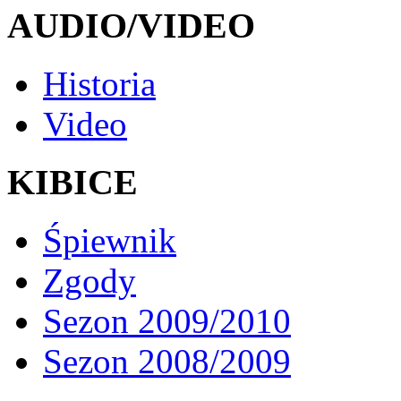
AUDIO/VIDEO
Historia
Video
KIBICE
Śpiewnik
Zgody
Sezon 2009/2010
Sezon 2008/2009