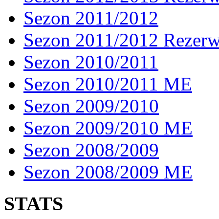
Sezon 2011/2012
Sezon 2011/2012 Rezer
Sezon 2010/2011
Sezon 2010/2011 ME
Sezon 2009/2010
Sezon 2009/2010 ME
Sezon 2008/2009
Sezon 2008/2009 ME
STATS