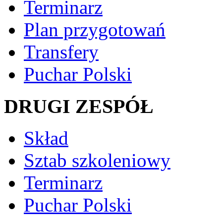
Terminarz
Plan przygotowań
Transfery
Puchar Polski
DRUGI ZESPÓŁ
Skład
Sztab szkoleniowy
Terminarz
Puchar Polski