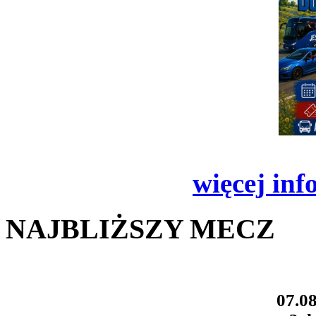
więcej inf
NAJBLIŻSZY MECZ
07.08