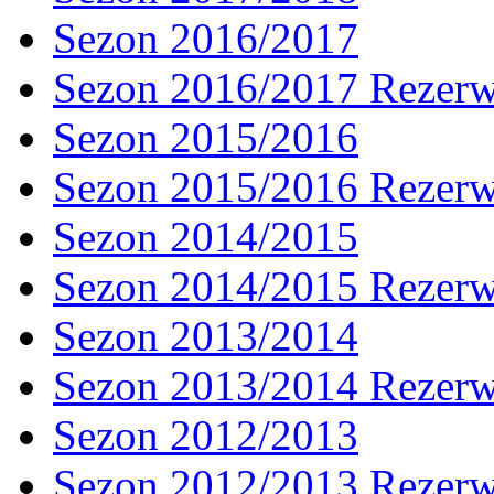
Sezon 2016/2017
Sezon 2016/2017 Rezer
Sezon 2015/2016
Sezon 2015/2016 Rezer
Sezon 2014/2015
Sezon 2014/2015 Rezer
Sezon 2013/2014
Sezon 2013/2014 Rezer
Sezon 2012/2013
Sezon 2012/2013 Rezer