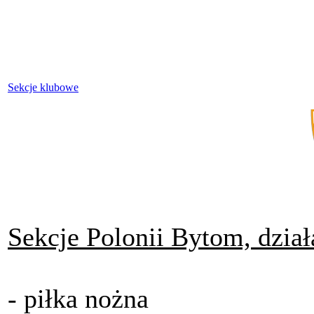
Sekcje klubowe
Sekcje Polonii Bytom, dział
- piłka nożna