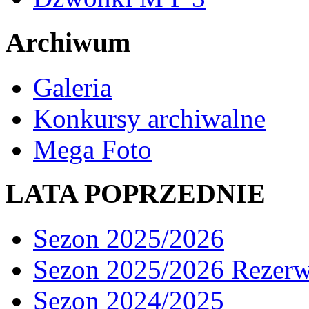
Archiwum
Galeria
Konkursy archiwalne
Mega Foto
LATA POPRZEDNIE
Sezon 2025/2026
Sezon 2025/2026 Rezer
Sezon 2024/2025