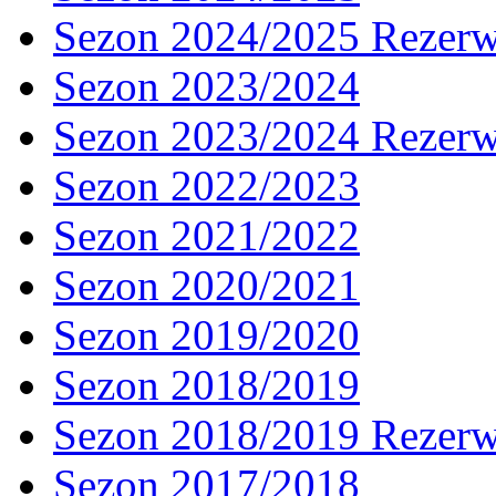
Sezon 2024/2025 Rezer
Sezon 2023/2024
Sezon 2023/2024 Rezer
Sezon 2022/2023
Sezon 2021/2022
Sezon 2020/2021
Sezon 2019/2020
Sezon 2018/2019
Sezon 2018/2019 Rezer
Sezon 2017/2018