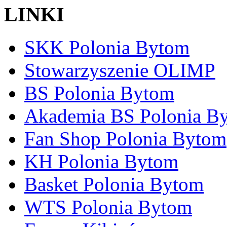
LINKI
SKK Polonia Bytom
Stowarzyszenie OLIMP
BS Polonia Bytom
Akademia BS Polonia B
Fan Shop Polonia Bytom
KH Polonia Bytom
Basket Polonia Bytom
WTS Polonia Bytom