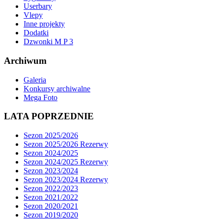
Userbary
Vlepy
Inne projekty
Dodatki
Dzwonki M P 3
Archiwum
Galeria
Konkursy archiwalne
Mega Foto
LATA POPRZEDNIE
Sezon 2025/2026
Sezon 2025/2026 Rezerwy
Sezon 2024/2025
Sezon 2024/2025 Rezerwy
Sezon 2023/2024
Sezon 2023/2024 Rezerwy
Sezon 2022/2023
Sezon 2021/2022
Sezon 2020/2021
Sezon 2019/2020