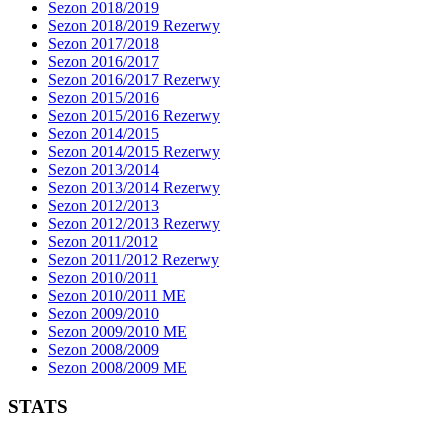
Sezon 2018/2019
Sezon 2018/2019 Rezerwy
Sezon 2017/2018
Sezon 2016/2017
Sezon 2016/2017 Rezerwy
Sezon 2015/2016
Sezon 2015/2016 Rezerwy
Sezon 2014/2015
Sezon 2014/2015 Rezerwy
Sezon 2013/2014
Sezon 2013/2014 Rezerwy
Sezon 2012/2013
Sezon 2012/2013 Rezerwy
Sezon 2011/2012
Sezon 2011/2012 Rezerwy
Sezon 2010/2011
Sezon 2010/2011 ME
Sezon 2009/2010
Sezon 2009/2010 ME
Sezon 2008/2009
Sezon 2008/2009 ME
STATS