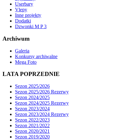
Userbary
Vlepy
Inne projekty
Dodatki
Dzwonki M P 3
Archiwum
Galeria
Konkursy archiwalne
Mega Foto
LATA POPRZEDNIE
Sezon 2025/2026
Sezon 2025/2026 Rezerwy
Sezon 2024/2025
Sezon 2024/2025 Rezerwy
Sezon 2023/2024
Sezon 2023/2024 Rezerwy
Sezon 2022/2023
Sezon 2021/2022
Sezon 2020/2021
Sezon 2019/2020