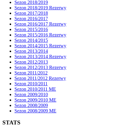
Sezon 2018/2019
Sezon 2018/2019 Rezerwy
Sezon 2017/2018
Sezon 2016/2017
Sezon 2016/2017 Rezerwy
Sezon 2015/2016
Sezon 2015/2016 Rezerwy
Sezon 2014/2015
Sezon 2014/2015 Rezerwy
Sezon 2013/2014
Sezon 2013/2014 Rezerwy
Sezon 2012/2013
Sezon 2012/2013 Rezerwy
Sezon 2011/2012
Sezon 2011/2012 Rezerwy
Sezon 2010/2011
Sezon 2010/2011 ME
Sezon 2009/2010
Sezon 2009/2010 ME
Sezon 2008/2009
Sezon 2008/2009 ME
STATS