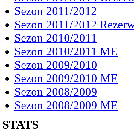
Sezon 2011/2012
Sezon 2011/2012 Rezer
Sezon 2010/2011
Sezon 2010/2011 ME
Sezon 2009/2010
Sezon 2009/2010 ME
Sezon 2008/2009
Sezon 2008/2009 ME
STATS