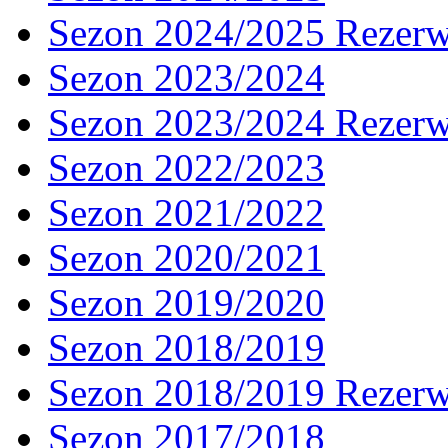
Sezon 2024/2025 Rezer
Sezon 2023/2024
Sezon 2023/2024 Rezer
Sezon 2022/2023
Sezon 2021/2022
Sezon 2020/2021
Sezon 2019/2020
Sezon 2018/2019
Sezon 2018/2019 Rezer
Sezon 2017/2018