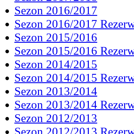
Sezon 2016/2017
Sezon 2016/2017 Rezer
Sezon 2015/2016
Sezon 2015/2016 Rezer
Sezon 2014/2015
Sezon 2014/2015 Rezer
Sezon 2013/2014
Sezon 2013/2014 Rezer
Sezon 2012/2013
Sezon 2012/2013 Rezer