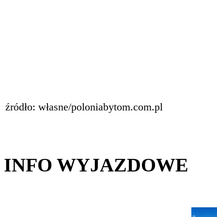
źródło: własne/poloniabytom.com.pl
INFO WYJAZDOWE