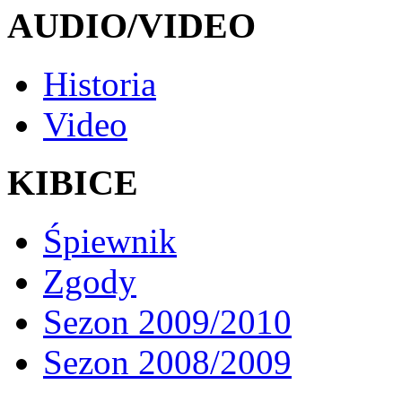
AUDIO/VIDEO
Historia
Video
KIBICE
Śpiewnik
Zgody
Sezon 2009/2010
Sezon 2008/2009