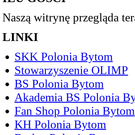
Naszą witrynę przegląda te
LINKI
SKK Polonia Bytom
Stowarzyszenie OLIMP
BS Polonia Bytom
Akademia BS Polonia B
Fan Shop Polonia Bytom
KH Polonia Bytom