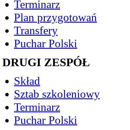
Terminarz
Plan przygotowań
Transfery
Puchar Polski
DRUGI ZESPÓŁ
Skład
Sztab szkoleniowy
Terminarz
Puchar Polski