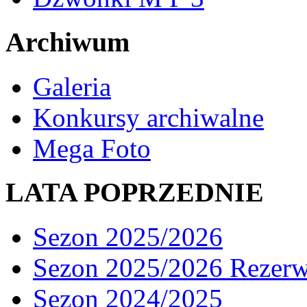
Archiwum
Galeria
Konkursy archiwalne
Mega Foto
LATA POPRZEDNIE
Sezon 2025/2026
Sezon 2025/2026 Rezer
Sezon 2024/2025