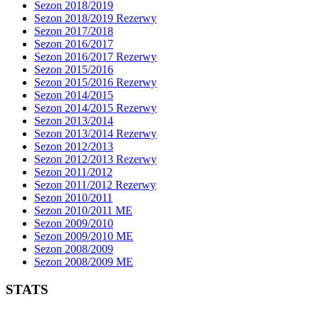
Sezon 2018/2019
Sezon 2018/2019 Rezerwy
Sezon 2017/2018
Sezon 2016/2017
Sezon 2016/2017 Rezerwy
Sezon 2015/2016
Sezon 2015/2016 Rezerwy
Sezon 2014/2015
Sezon 2014/2015 Rezerwy
Sezon 2013/2014
Sezon 2013/2014 Rezerwy
Sezon 2012/2013
Sezon 2012/2013 Rezerwy
Sezon 2011/2012
Sezon 2011/2012 Rezerwy
Sezon 2010/2011
Sezon 2010/2011 ME
Sezon 2009/2010
Sezon 2009/2010 ME
Sezon 2008/2009
Sezon 2008/2009 ME
STATS