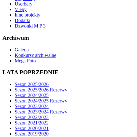
Userbary
Vlepy
Inne projekty
Dodatki
Dzwonki M P 3
Archiwum
Galeria
Konkursy archiwalne
Mega Foto
LATA POPRZEDNIE
Sezon 2025/2026
Sezon 2025/2026 Rezerwy
Sezon 2024/2025
Sezon 2024/2025 Rezerwy
Sezon 2023/2024
Sezon 2023/2024 Rezerwy
Sezon 2022/2023
Sezon 2021/2022
Sezon 2020/2021
Sezon 2019/2020