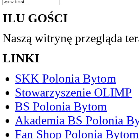
ILU GOŚCI
Naszą witrynę przegląda te
LINKI
SKK Polonia Bytom
Stowarzyszenie OLIMP
BS Polonia Bytom
Akademia BS Polonia B
Fan Shop Polonia Bytom