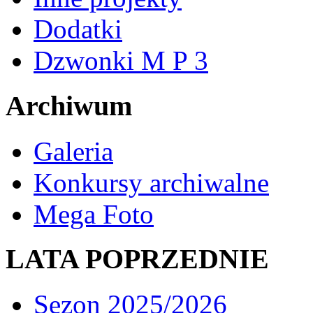
Dodatki
Dzwonki M P 3
Archiwum
Galeria
Konkursy archiwalne
Mega Foto
LATA POPRZEDNIE
Sezon 2025/2026