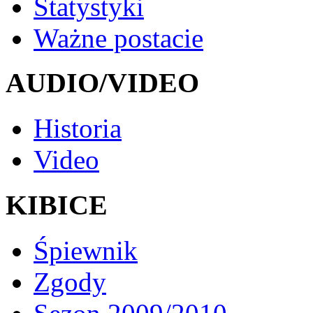
Statystyki
Ważne postacie
AUDIO/VIDEO
Historia
Video
KIBICE
Śpiewnik
Zgody