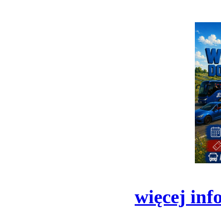
więcej inf