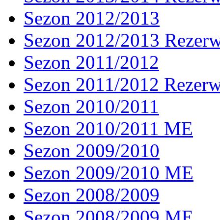
Sezon 2012/2013
Sezon 2012/2013 Rezer
Sezon 2011/2012
Sezon 2011/2012 Rezer
Sezon 2010/2011
Sezon 2010/2011 ME
Sezon 2009/2010
Sezon 2009/2010 ME
Sezon 2008/2009
Sezon 2008/2009 ME