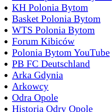
KH Polonia Bytom
Basket Polonia Bytom
WTS Polonia Bytom
Forum Kibiców
Polonia Bytom YouTube
PB FC Deutschland
Arka Gdynia
Arkowcy
Odra Opole
Historia Odry Opole