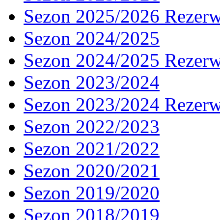
Sezon 2025/2026 Rezer
Sezon 2024/2025
Sezon 2024/2025 Rezer
Sezon 2023/2024
Sezon 2023/2024 Rezer
Sezon 2022/2023
Sezon 2021/2022
Sezon 2020/2021
Sezon 2019/2020
Sezon 2018/2019