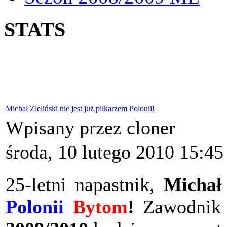
STATS
Michał Zieliński nie jest już piłkarzem Polonii!
Wpisany przez cloner
środa, 10 lutego 2010 15:45
25-letni napastnik,
Michał 
Polonii
Bytom
!
Zawodnik 