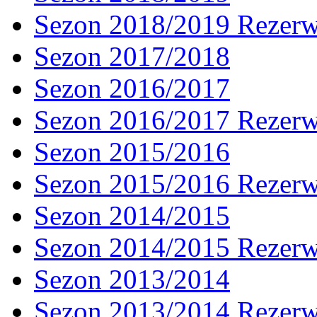
Sezon 2018/2019 Rezer
Sezon 2017/2018
Sezon 2016/2017
Sezon 2016/2017 Rezer
Sezon 2015/2016
Sezon 2015/2016 Rezer
Sezon 2014/2015
Sezon 2014/2015 Rezer
Sezon 2013/2014
Sezon 2013/2014 Rezer