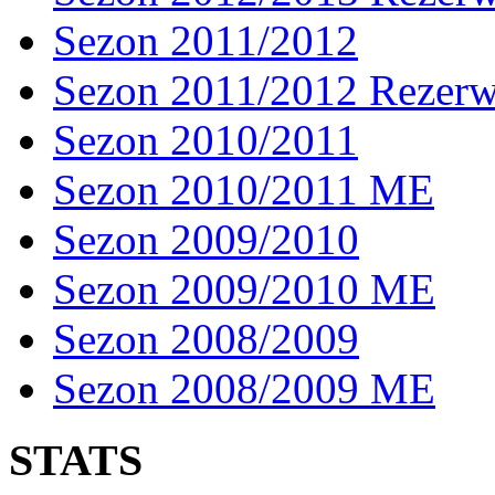
Sezon 2011/2012
Sezon 2011/2012 Rezer
Sezon 2010/2011
Sezon 2010/2011 ME
Sezon 2009/2010
Sezon 2009/2010 ME
Sezon 2008/2009
Sezon 2008/2009 ME
STATS