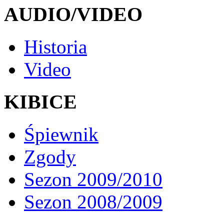
AUDIO/VIDEO
Historia
Video
KIBICE
Śpiewnik
Zgody
Sezon 2009/2010
Sezon 2008/2009