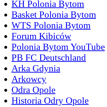
KH Polonia Bytom
Basket Polonia Bytom
WTS Polonia Bytom
Forum Kibiców
Polonia Bytom YouTube
PB FC Deutschland
Arka Gdynia
Arkowcy
Odra Opole
Historia Odry Opole