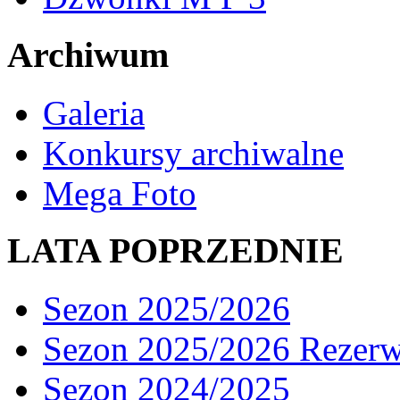
Archiwum
Galeria
Konkursy archiwalne
Mega Foto
LATA POPRZEDNIE
Sezon 2025/2026
Sezon 2025/2026 Rezer
Sezon 2024/2025