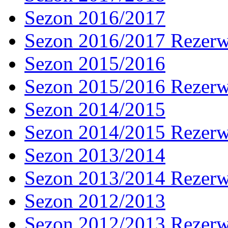
Sezon 2016/2017
Sezon 2016/2017 Rezer
Sezon 2015/2016
Sezon 2015/2016 Rezer
Sezon 2014/2015
Sezon 2014/2015 Rezer
Sezon 2013/2014
Sezon 2013/2014 Rezer
Sezon 2012/2013
Sezon 2012/2013 Rezer