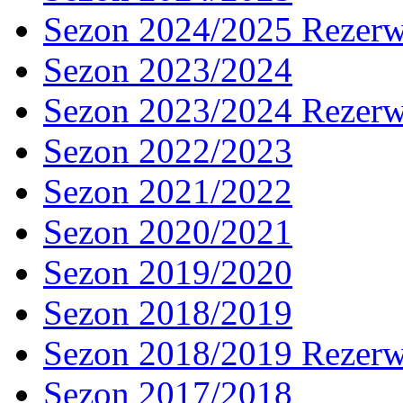
Sezon 2024/2025 Rezer
Sezon 2023/2024
Sezon 2023/2024 Rezer
Sezon 2022/2023
Sezon 2021/2022
Sezon 2020/2021
Sezon 2019/2020
Sezon 2018/2019
Sezon 2018/2019 Rezer
Sezon 2017/2018