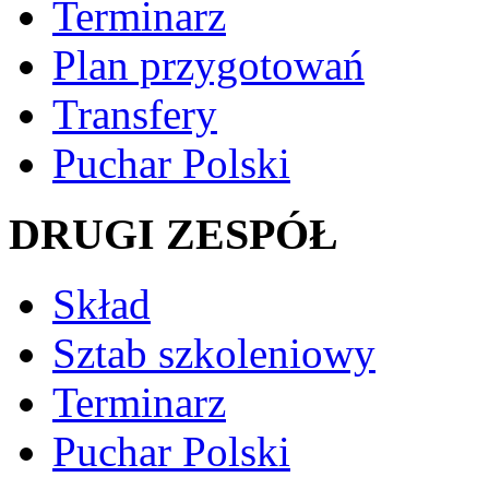
Terminarz
Plan przygotowań
Transfery
Puchar Polski
DRUGI ZESPÓŁ
Skład
Sztab szkoleniowy
Terminarz
Puchar Polski