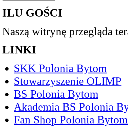
ILU GOŚCI
Naszą witrynę przegląda te
LINKI
SKK Polonia Bytom
Stowarzyszenie OLIMP
BS Polonia Bytom
Akademia BS Polonia B
Fan Shop Polonia Bytom