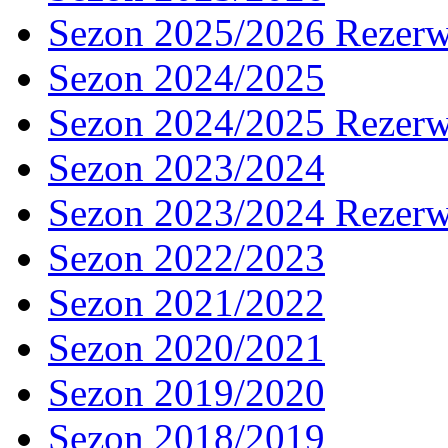
Sezon 2025/2026 Rezer
Sezon 2024/2025
Sezon 2024/2025 Rezer
Sezon 2023/2024
Sezon 2023/2024 Rezer
Sezon 2022/2023
Sezon 2021/2022
Sezon 2020/2021
Sezon 2019/2020
Sezon 2018/2019