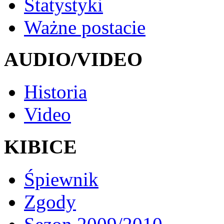
Statystyki
Ważne postacie
AUDIO/VIDEO
Historia
Video
KIBICE
Śpiewnik
Zgody