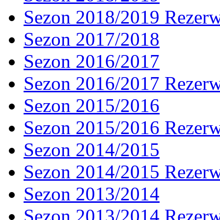
Sezon 2018/2019 Rezer
Sezon 2017/2018
Sezon 2016/2017
Sezon 2016/2017 Rezer
Sezon 2015/2016
Sezon 2015/2016 Rezer
Sezon 2014/2015
Sezon 2014/2015 Rezer
Sezon 2013/2014
Sezon 2013/2014 Rezer