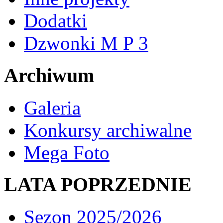
Dodatki
Dzwonki M P 3
Archiwum
Galeria
Konkursy archiwalne
Mega Foto
LATA POPRZEDNIE
Sezon 2025/2026