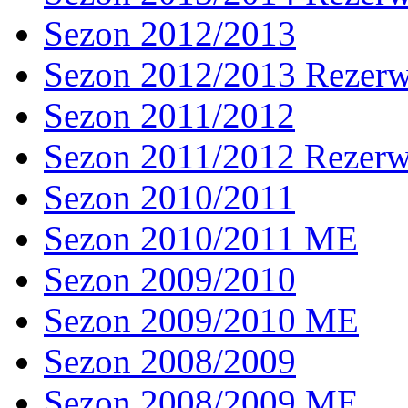
Sezon 2012/2013
Sezon 2012/2013 Rezer
Sezon 2011/2012
Sezon 2011/2012 Rezer
Sezon 2010/2011
Sezon 2010/2011 ME
Sezon 2009/2010
Sezon 2009/2010 ME
Sezon 2008/2009
Sezon 2008/2009 ME