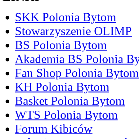
SKK Polonia Bytom
Stowarzyszenie OLIMP
BS Polonia Bytom
Akademia BS Polonia B
Fan Shop Polonia Bytom
KH Polonia Bytom
Basket Polonia Bytom
WTS Polonia Bytom
Forum Kibiców