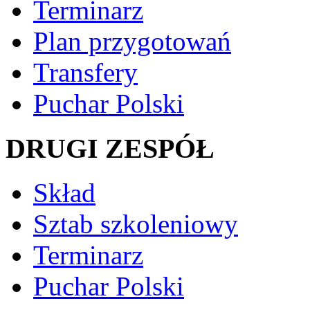
Terminarz
Plan przygotowań
Transfery
Puchar Polski
DRUGI ZESPÓŁ
Skład
Sztab szkoleniowy
Terminarz
Puchar Polski