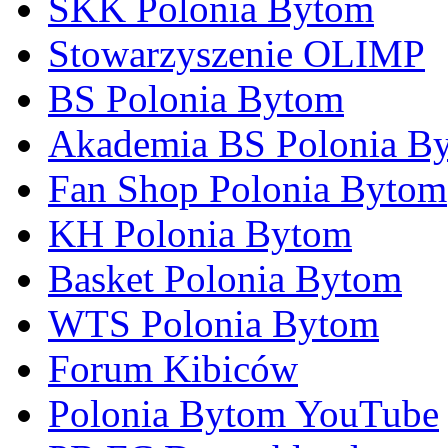
SKK Polonia Bytom
Stowarzyszenie OLIMP
BS Polonia Bytom
Akademia BS Polonia B
Fan Shop Polonia Bytom
KH Polonia Bytom
Basket Polonia Bytom
WTS Polonia Bytom
Forum Kibiców
Polonia Bytom YouTube