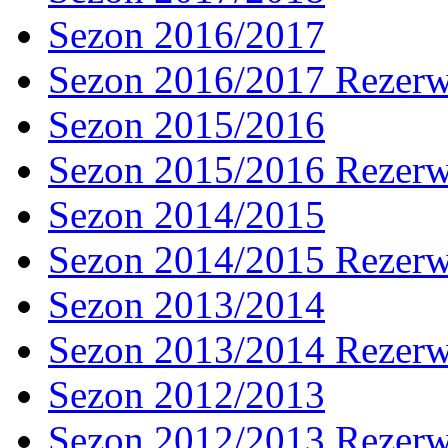
Sezon 2016/2017
Sezon 2016/2017 Rezer
Sezon 2015/2016
Sezon 2015/2016 Rezer
Sezon 2014/2015
Sezon 2014/2015 Rezer
Sezon 2013/2014
Sezon 2013/2014 Rezer
Sezon 2012/2013
Sezon 2012/2013 Rezer