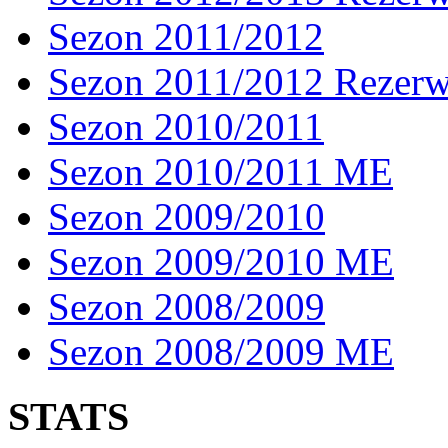
Sezon 2011/2012
Sezon 2011/2012 Rezer
Sezon 2010/2011
Sezon 2010/2011 ME
Sezon 2009/2010
Sezon 2009/2010 ME
Sezon 2008/2009
Sezon 2008/2009 ME
STATS