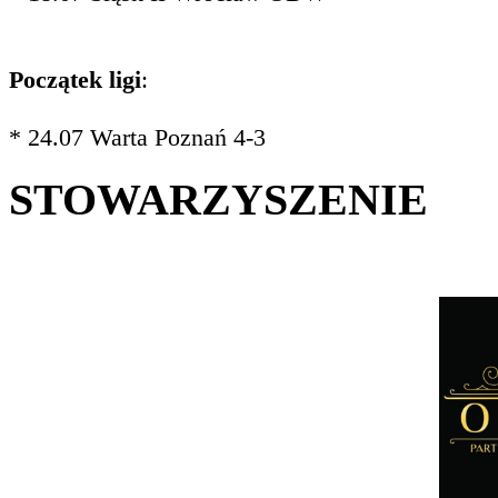
Początek ligi
:
* 24.07 Warta Poznań 4-3
STOWARZYSZENIE