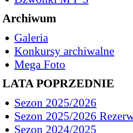
Archiwum
Galeria
Konkursy archiwalne
Mega Foto
LATA POPRZEDNIE
Sezon 2025/2026
Sezon 2025/2026 Rezer
Sezon 2024/2025