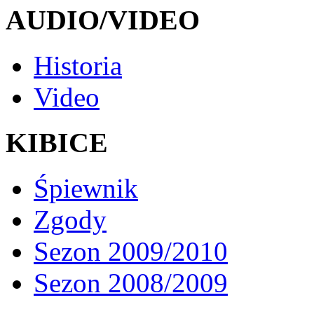
AUDIO/VIDEO
Historia
Video
KIBICE
Śpiewnik
Zgody
Sezon 2009/2010
Sezon 2008/2009