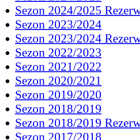
Sezon 2024/2025 Rezer
Sezon 2023/2024
Sezon 2023/2024 Rezer
Sezon 2022/2023
Sezon 2021/2022
Sezon 2020/2021
Sezon 2019/2020
Sezon 2018/2019
Sezon 2018/2019 Rezer
Sezon 2017/2018