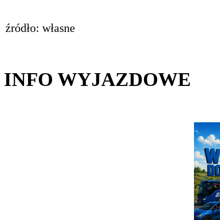
źródło: własne
INFO WYJAZDOWE