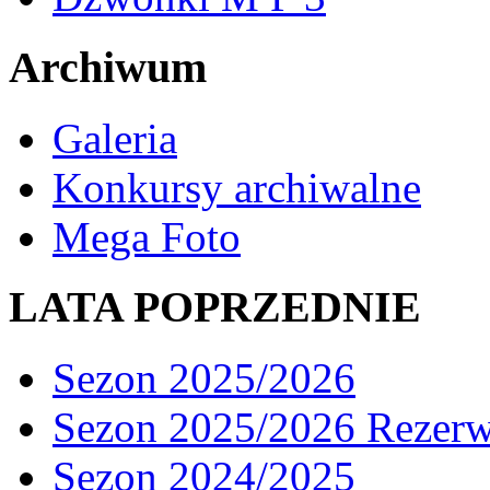
Archiwum
Galeria
Konkursy archiwalne
Mega Foto
LATA POPRZEDNIE
Sezon 2025/2026
Sezon 2025/2026 Rezer
Sezon 2024/2025