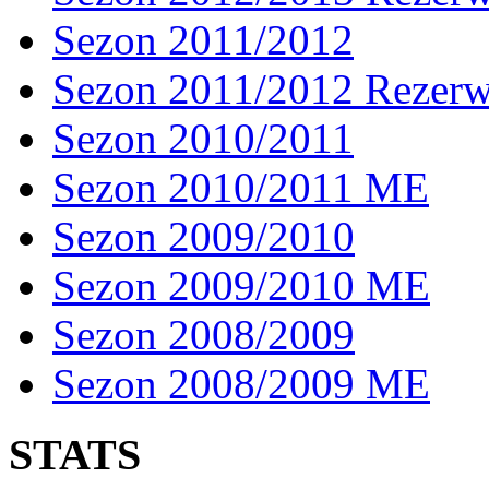
Sezon 2011/2012
Sezon 2011/2012 Rezer
Sezon 2010/2011
Sezon 2010/2011 ME
Sezon 2009/2010
Sezon 2009/2010 ME
Sezon 2008/2009
Sezon 2008/2009 ME
STATS