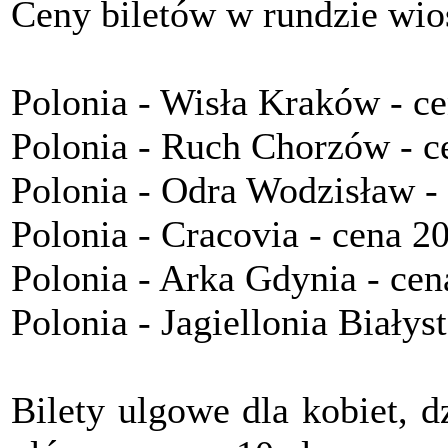
Ceny biletów w rundzie wio
Polonia - Wisła Kraków - ce
Polonia - Ruch Chorzów - c
Polonia - Odra Wodzisław - 
Polonia - Cracovia - cena 20
Polonia - Arka Gdynia - cen
Polonia - Jagiellonia Białyst
Bilety ulgowe dla kobiet, d