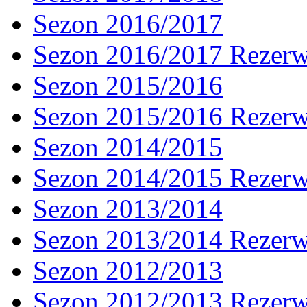
Sezon 2016/2017
Sezon 2016/2017 Rezer
Sezon 2015/2016
Sezon 2015/2016 Rezer
Sezon 2014/2015
Sezon 2014/2015 Rezer
Sezon 2013/2014
Sezon 2013/2014 Rezer
Sezon 2012/2013
Sezon 2012/2013 Rezer