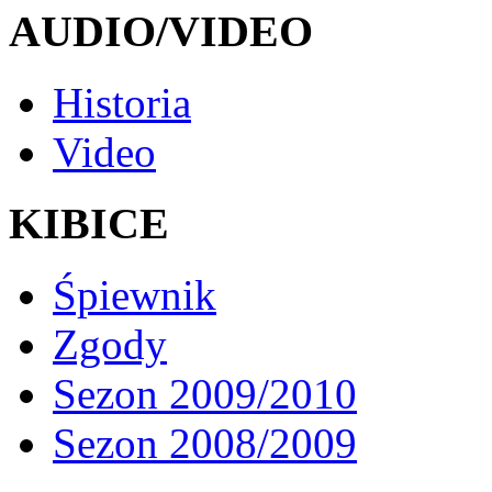
AUDIO/VIDEO
Historia
Video
KIBICE
Śpiewnik
Zgody
Sezon 2009/2010
Sezon 2008/2009