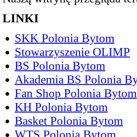
LINKI
SKK Polonia Bytom
Stowarzyszenie OLIMP
BS Polonia Bytom
Akademia BS Polonia B
Fan Shop Polonia Bytom
KH Polonia Bytom
Basket Polonia Bytom
WTS Polonia Bytom