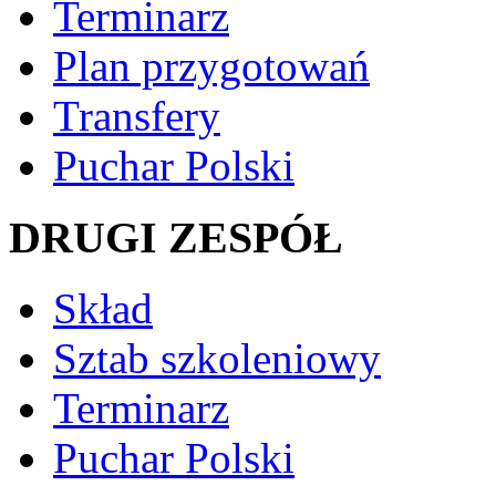
Terminarz
Plan przygotowań
Transfery
Puchar Polski
DRUGI ZESPÓŁ
Skład
Sztab szkoleniowy
Terminarz
Puchar Polski