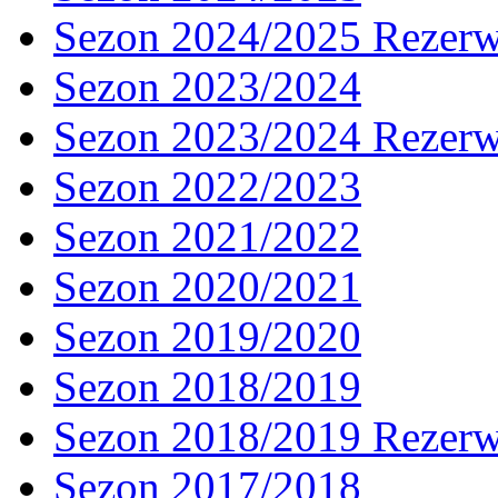
Sezon 2024/2025 Rezer
Sezon 2023/2024
Sezon 2023/2024 Rezer
Sezon 2022/2023
Sezon 2021/2022
Sezon 2020/2021
Sezon 2019/2020
Sezon 2018/2019
Sezon 2018/2019 Rezer
Sezon 2017/2018