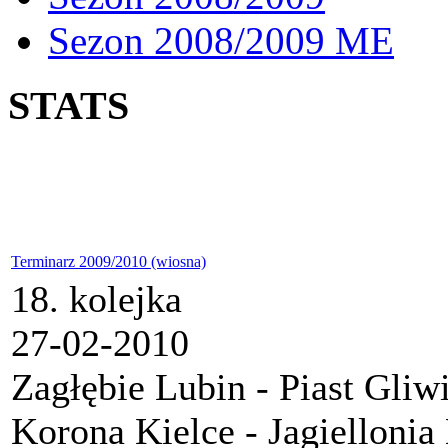
Sezon 2008/2009 ME
STATS
Terminarz 2009/2010 (wiosna)
18. kolejka
27-02-2010
Zagłębie Lubin - Piast Gliw
Korona Kielce - Jagiellonia