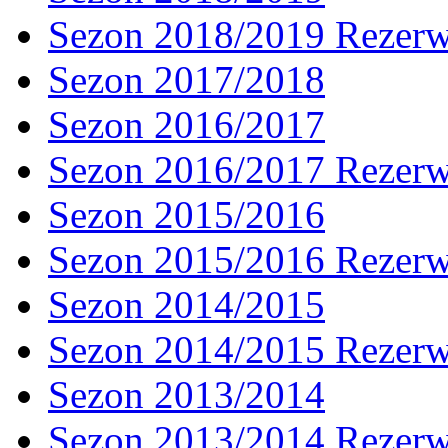
Sezon 2018/2019 Rezer
Sezon 2017/2018
Sezon 2016/2017
Sezon 2016/2017 Rezer
Sezon 2015/2016
Sezon 2015/2016 Rezer
Sezon 2014/2015
Sezon 2014/2015 Rezer
Sezon 2013/2014
Sezon 2013/2014 Rezer