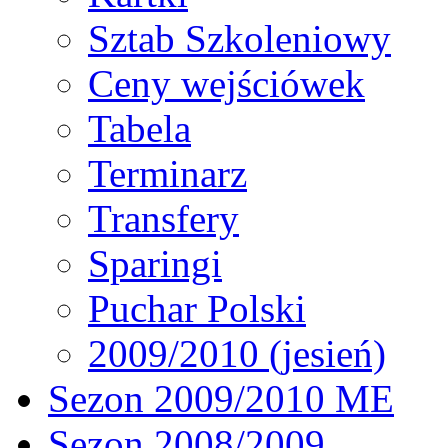
Sztab Szkoleniowy
Ceny wejściówek
Tabela
Terminarz
Transfery
Sparingi
Puchar Polski
2009/2010 (jesień)
Sezon 2009/2010 ME
Sezon 2008/2009