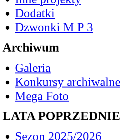
Dodatki
Dzwonki M P 3
Archiwum
Galeria
Konkursy archiwalne
Mega Foto
LATA POPRZEDNIE
Sezon 2025/2026