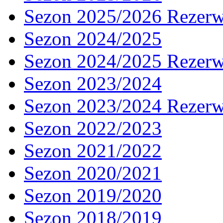
Sezon 2025/2026 Rezer
Sezon 2024/2025
Sezon 2024/2025 Rezer
Sezon 2023/2024
Sezon 2023/2024 Rezer
Sezon 2022/2023
Sezon 2021/2022
Sezon 2020/2021
Sezon 2019/2020
Sezon 2018/2019