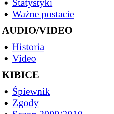
Statystyki
Ważne postacie
AUDIO/VIDEO
Historia
Video
KIBICE
Śpiewnik
Zgody