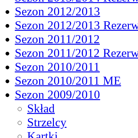
Sezon 2012/2013
Sezon 2012/2013 Rezer
Sezon 2011/2012
Sezon 2011/2012 Rezer
Sezon 2010/2011
Sezon 2010/2011 ME
Sezon 2009/2010
Skład
Strzelcy
Kartki