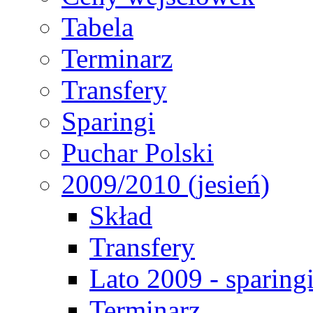
Tabela
Terminarz
Transfery
Sparingi
Puchar Polski
2009/2010 (jesień)
Skład
Transfery
Lato 2009 - sparing
Terminarz