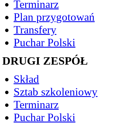
Terminarz
Plan przygotowań
Transfery
Puchar Polski
DRUGI ZESPÓŁ
Skład
Sztab szkoleniowy
Terminarz
Puchar Polski