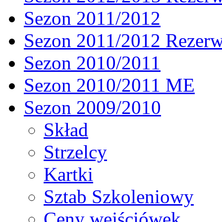
Sezon 2011/2012
Sezon 2011/2012 Rezer
Sezon 2010/2011
Sezon 2010/2011 ME
Sezon 2009/2010
Skład
Strzelcy
Kartki
Sztab Szkoleniowy
Ceny wejściówek