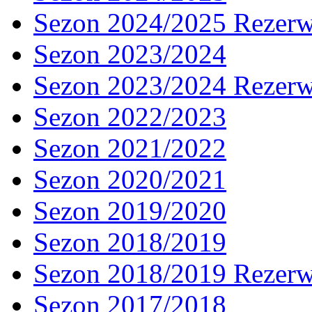
Sezon 2024/2025 Rezer
Sezon 2023/2024
Sezon 2023/2024 Rezer
Sezon 2022/2023
Sezon 2021/2022
Sezon 2020/2021
Sezon 2019/2020
Sezon 2018/2019
Sezon 2018/2019 Rezer
Sezon 2017/2018