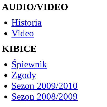
AUDIO/VIDEO
Historia
Video
KIBICE
Śpiewnik
Zgody
Sezon 2009/2010
Sezon 2008/2009