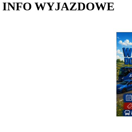
INFO WYJAZDOWE