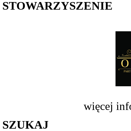
STOWARZYSZENIE
więcej in
SZUKAJ