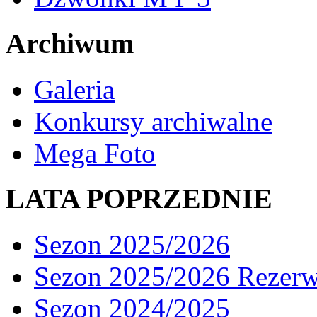
Archiwum
Galeria
Konkursy archiwalne
Mega Foto
LATA POPRZEDNIE
Sezon 2025/2026
Sezon 2025/2026 Rezer
Sezon 2024/2025