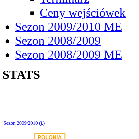
Ceny wejściówek
Sezon 2009/2010 ME
Sezon 2008/2009
Sezon 2008/2009 ME
STATS
Sezon 2009/2010 (j.)