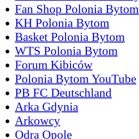
Fan Shop Polonia Bytom
KH Polonia Bytom
Basket Polonia Bytom
WTS Polonia Bytom
Forum Kibiców
Polonia Bytom YouTube
PB FC Deutschland
Arka Gdynia
Arkowcy
Odra Opole