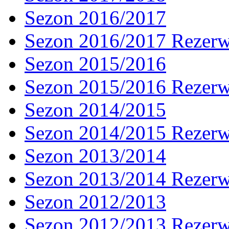
Sezon 2016/2017
Sezon 2016/2017 Rezer
Sezon 2015/2016
Sezon 2015/2016 Rezer
Sezon 2014/2015
Sezon 2014/2015 Rezer
Sezon 2013/2014
Sezon 2013/2014 Rezer
Sezon 2012/2013
Sezon 2012/2013 Rezer