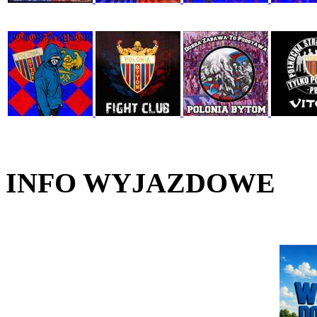
INFO WYJAZDOWE