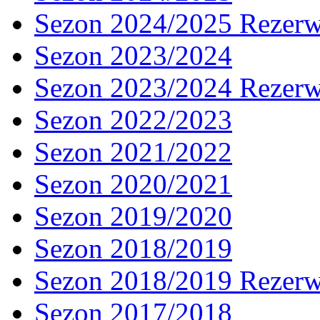
Sezon 2024/2025 Rezer
Sezon 2023/2024
Sezon 2023/2024 Rezer
Sezon 2022/2023
Sezon 2021/2022
Sezon 2020/2021
Sezon 2019/2020
Sezon 2018/2019
Sezon 2018/2019 Rezer
Sezon 2017/2018