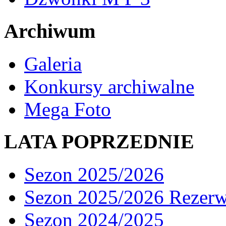
Archiwum
Galeria
Konkursy archiwalne
Mega Foto
LATA POPRZEDNIE
Sezon 2025/2026
Sezon 2025/2026 Rezer
Sezon 2024/2025