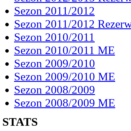
Sezon 2011/2012
Sezon 2011/2012 Rezer
Sezon 2010/2011
Sezon 2010/2011 ME
Sezon 2009/2010
Sezon 2009/2010 ME
Sezon 2008/2009
Sezon 2008/2009 ME
STATS