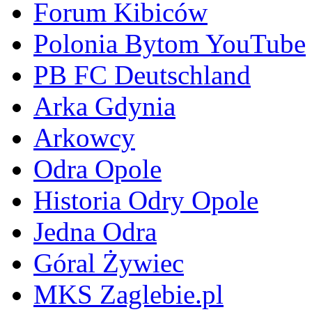
Forum Kibiców
Polonia Bytom YouTube
PB FC Deutschland
Arka Gdynia
Arkowcy
Odra Opole
Historia Odry Opole
Jedna Odra
Góral Żywiec
MKS Zaglebie.pl