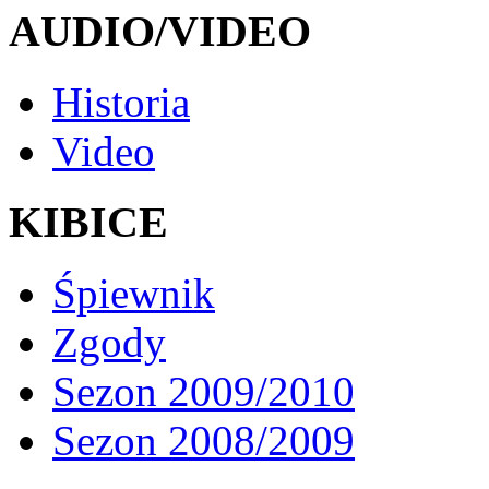
AUDIO/VIDEO
Historia
Video
KIBICE
Śpiewnik
Zgody
Sezon 2009/2010
Sezon 2008/2009