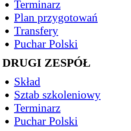
Terminarz
Plan przygotowań
Transfery
Puchar Polski
DRUGI ZESPÓŁ
Skład
Sztab szkoleniowy
Terminarz
Puchar Polski