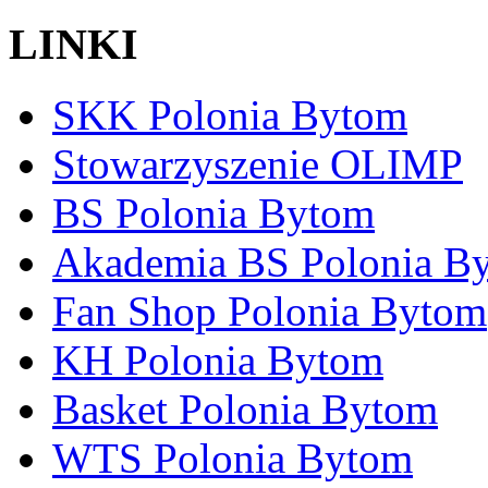
LINKI
SKK Polonia Bytom
Stowarzyszenie OLIMP
BS Polonia Bytom
Akademia BS Polonia B
Fan Shop Polonia Bytom
KH Polonia Bytom
Basket Polonia Bytom
WTS Polonia Bytom