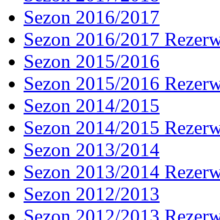
Sezon 2016/2017
Sezon 2016/2017 Rezer
Sezon 2015/2016
Sezon 2015/2016 Rezer
Sezon 2014/2015
Sezon 2014/2015 Rezer
Sezon 2013/2014
Sezon 2013/2014 Rezer
Sezon 2012/2013
Sezon 2012/2013 Rezer