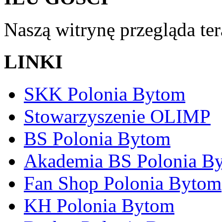
Naszą witrynę przegląda te
LINKI
SKK Polonia Bytom
Stowarzyszenie OLIMP
BS Polonia Bytom
Akademia BS Polonia B
Fan Shop Polonia Bytom
KH Polonia Bytom