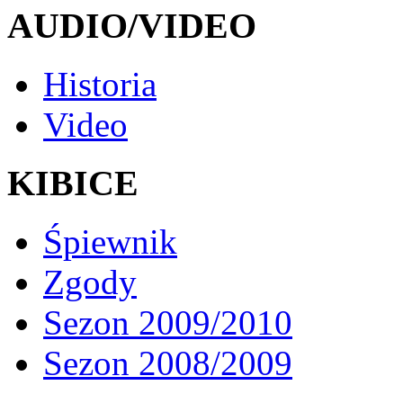
AUDIO/VIDEO
Historia
Video
KIBICE
Śpiewnik
Zgody
Sezon 2009/2010
Sezon 2008/2009