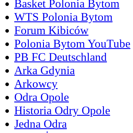
Basket Polonia Bytom
WTS Polonia Bytom
Forum Kibiców
Polonia Bytom YouTube
PB FC Deutschland
Arka Gdynia
Arkowcy
Odra Opole
Historia Odry Opole
Jedna Odra