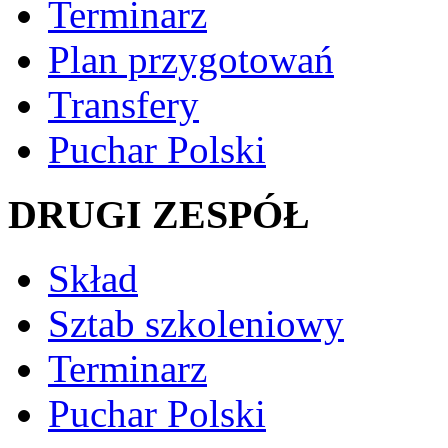
Terminarz
Plan przygotowań
Transfery
Puchar Polski
DRUGI ZESPÓŁ
Skład
Sztab szkoleniowy
Terminarz
Puchar Polski