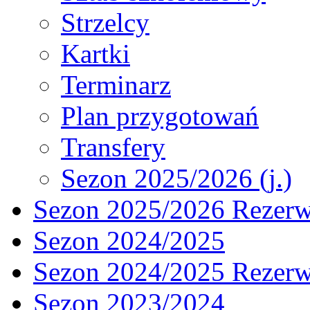
Strzelcy
Kartki
Terminarz
Plan przygotowań
Transfery
Sezon 2025/2026 (j.)
Sezon 2025/2026 Rezer
Sezon 2024/2025
Sezon 2024/2025 Rezer
Sezon 2023/2024