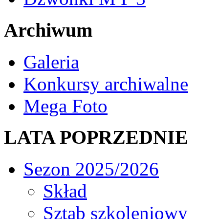
Archiwum
Galeria
Konkursy archiwalne
Mega Foto
LATA POPRZEDNIE
Sezon 2025/2026
Skład
Sztab szkoleniowy