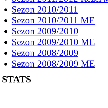
Sezon 2010/2011
Sezon 2010/2011 ME
Sezon 2009/2010
Sezon 2009/2010 ME
Sezon 2008/2009
Sezon 2008/2009 ME
STATS