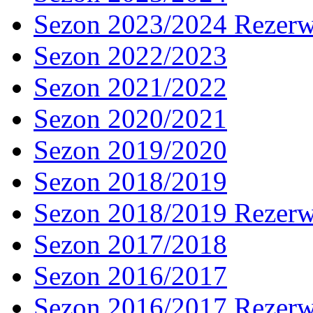
Sezon 2023/2024 Rezer
Sezon 2022/2023
Sezon 2021/2022
Sezon 2020/2021
Sezon 2019/2020
Sezon 2018/2019
Sezon 2018/2019 Rezer
Sezon 2017/2018
Sezon 2016/2017
Sezon 2016/2017 Rezer