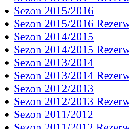
Sezon 2015/2016
Sezon 2015/2016 Rezer
Sezon 2014/2015
Sezon 2014/2015 Rezer
Sezon 2013/2014
Sezon 2013/2014 Rezer
Sezon 2012/2013
Sezon 2012/2013 Rezer
Sezon 2011/2012
Sezon 2011/2012 Rezer