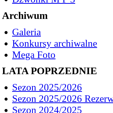
Archiwum
Galeria
Konkursy archiwalne
Mega Foto
LATA POPRZEDNIE
Sezon 2025/2026
Sezon 2025/2026 Rezer
Sezon 2024/2025