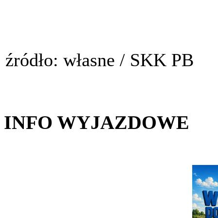
źródło: własne / SKK PB
INFO WYJAZDOWE