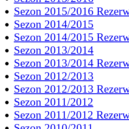
Sezon 2015/2016 Rezer
Sezon 2014/2015
Sezon 2014/2015 Rezer
Sezon 2013/2014
Sezon 2013/2014 Rezer
Sezon 2012/2013
Sezon 2012/2013 Rezer
Sezon 2011/2012
Sezon 2011/2012 Rezer
Sezon 2010/2011