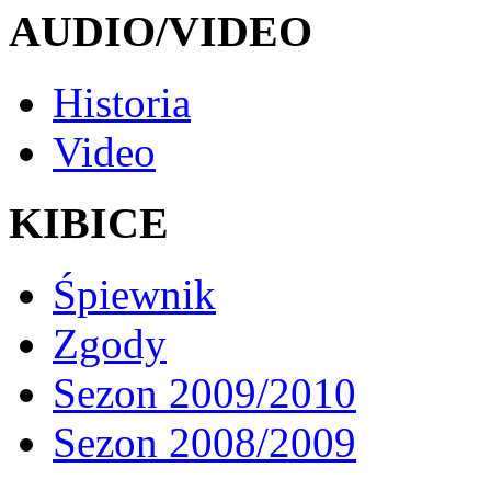
AUDIO/VIDEO
Historia
Video
KIBICE
Śpiewnik
Zgody
Sezon 2009/2010
Sezon 2008/2009