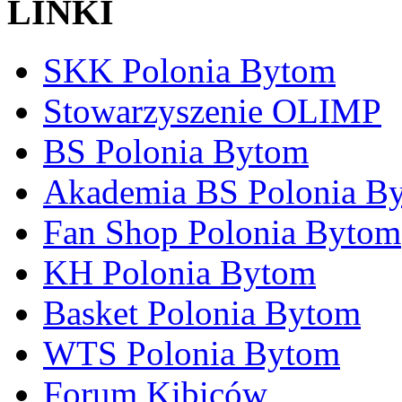
LINKI
SKK Polonia Bytom
Stowarzyszenie OLIMP
BS Polonia Bytom
Akademia BS Polonia B
Fan Shop Polonia Bytom
KH Polonia Bytom
Basket Polonia Bytom
WTS Polonia Bytom
Forum Kibiców