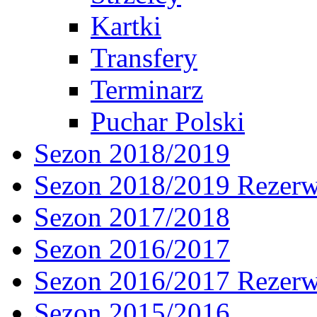
Kartki
Transfery
Terminarz
Puchar Polski
Sezon 2018/2019
Sezon 2018/2019 Rezer
Sezon 2017/2018
Sezon 2016/2017
Sezon 2016/2017 Rezer
Sezon 2015/2016