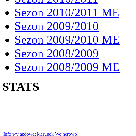
Sezon 2010/2011 ME
Sezon 2009/2010
Sezon 2009/2010 ME
Sezon 2008/2009
Sezon 2008/2009 ME
STATS
Info wyjazdowe: kierunek Wejherowo!