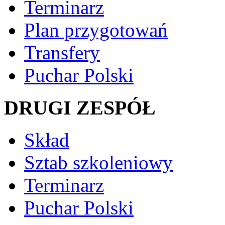
Terminarz
Plan przygotowań
Transfery
Puchar Polski
DRUGI ZESPÓŁ
Skład
Sztab szkoleniowy
Terminarz
Puchar Polski