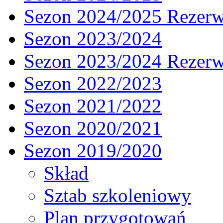
Sezon 2024/2025 Rezer
Sezon 2023/2024
Sezon 2023/2024 Rezer
Sezon 2022/2023
Sezon 2021/2022
Sezon 2020/2021
Sezon 2019/2020
Skład
Sztab szkoleniowy
Plan przygotowań