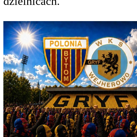
dzielnicach.