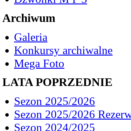
Archiwum
Galeria
Konkursy archiwalne
Mega Foto
LATA POPRZEDNIE
Sezon 2025/2026
Sezon 2025/2026 Rezer
Sezon 2024/2025