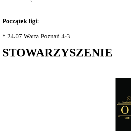
Początek ligi
:
* 24.07 Warta Poznań 4-3
STOWARZYSZENIE