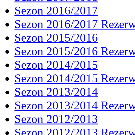
Sezon 2016/2017
Sezon 2016/2017 Rezer
Sezon 2015/2016
Sezon 2015/2016 Rezer
Sezon 2014/2015
Sezon 2014/2015 Rezer
Sezon 2013/2014
Sezon 2013/2014 Rezer
Sezon 2012/2013
Sezon 2012/2013 Rezer