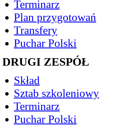
Terminarz
Plan przygotowań
Transfery
Puchar Polski
DRUGI ZESPÓŁ
Skład
Sztab szkoleniowy
Terminarz
Puchar Polski