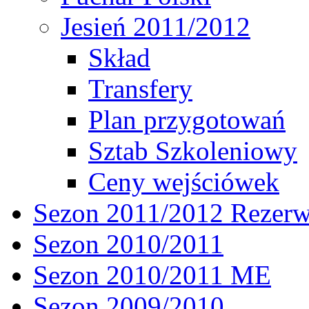
Jesień 2011/2012
Skład
Transfery
Plan przygotowań
Sztab Szkoleniowy
Ceny wejściówek
Sezon 2011/2012 Rezer
Sezon 2010/2011
Sezon 2010/2011 ME
Sezon 2009/2010