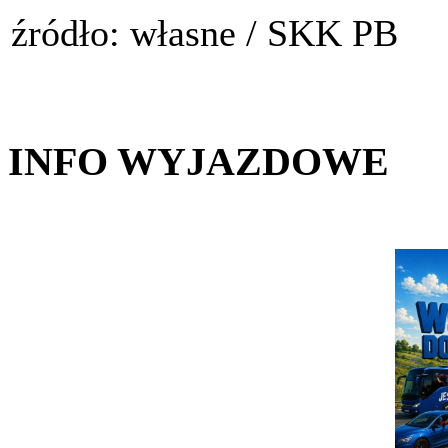
źródło: własne / SKK PB
INFO WYJAZDOWE