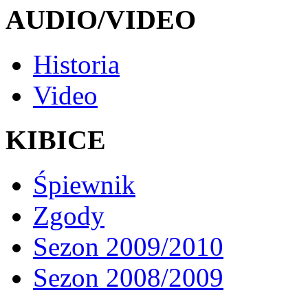
AUDIO/VIDEO
Historia
Video
KIBICE
Śpiewnik
Zgody
Sezon 2009/2010
Sezon 2008/2009