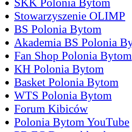
SKK Polonia Bytom
Stowarzyszenie OLIMP
BS Polonia Bytom
Akademia BS Polonia B
Fan Shop Polonia Bytom
KH Polonia Bytom
Basket Polonia Bytom
WTS Polonia Bytom
Forum Kibiców
Polonia Bytom YouTube