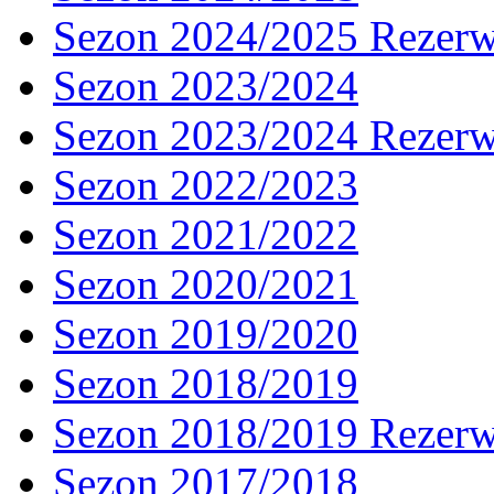
Sezon 2024/2025 Rezer
Sezon 2023/2024
Sezon 2023/2024 Rezer
Sezon 2022/2023
Sezon 2021/2022
Sezon 2020/2021
Sezon 2019/2020
Sezon 2018/2019
Sezon 2018/2019 Rezer
Sezon 2017/2018