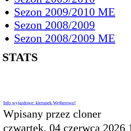
Sezon 2009/2010 ME
Sezon 2008/2009
Sezon 2008/2009 ME
STATS
Info wyjazdowe: kierunek Wejherowo!
Wpisany przez cloner
czwartek, 04 czerwca 2026 