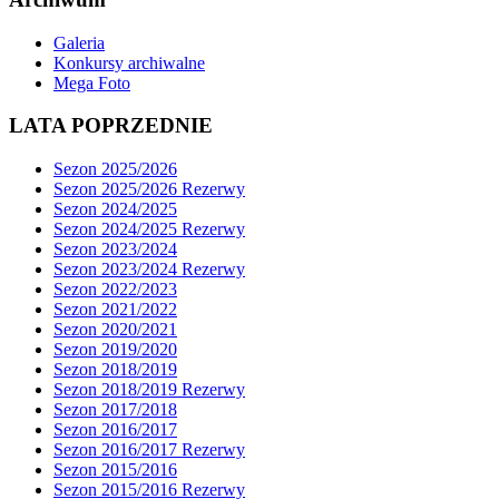
Galeria
Konkursy archiwalne
Mega Foto
LATA POPRZEDNIE
Sezon 2025/2026
Sezon 2025/2026 Rezerwy
Sezon 2024/2025
Sezon 2024/2025 Rezerwy
Sezon 2023/2024
Sezon 2023/2024 Rezerwy
Sezon 2022/2023
Sezon 2021/2022
Sezon 2020/2021
Sezon 2019/2020
Sezon 2018/2019
Sezon 2018/2019 Rezerwy
Sezon 2017/2018
Sezon 2016/2017
Sezon 2016/2017 Rezerwy
Sezon 2015/2016
Sezon 2015/2016 Rezerwy