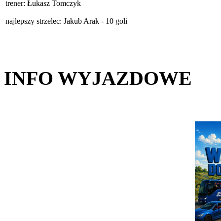
trener: Łukasz Tomczyk
najlepszy strzelec: Jakub Arak - 10 goli
INFO WYJAZDOWE