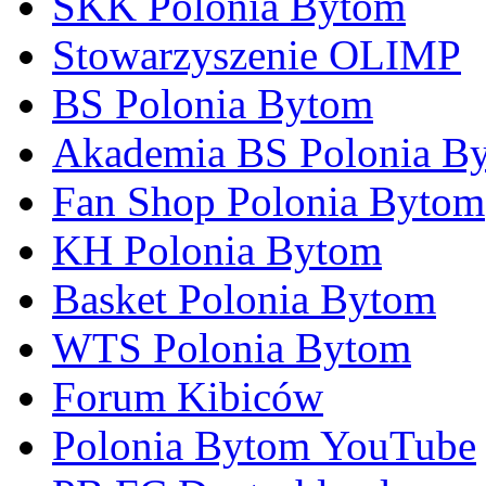
SKK Polonia Bytom
Stowarzyszenie OLIMP
BS Polonia Bytom
Akademia BS Polonia B
Fan Shop Polonia Bytom
KH Polonia Bytom
Basket Polonia Bytom
WTS Polonia Bytom
Forum Kibiców
Polonia Bytom YouTube