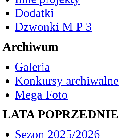
Dodatki
Dzwonki M P 3
Archiwum
Galeria
Konkursy archiwalne
Mega Foto
LATA POPRZEDNIE
Sezon 2025/2026