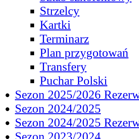
Strzelcy
Kartki
Terminarz
Plan przygotowań
Transfery
Puchar Polski
Sezon 2025/2026 Rezer
Sezon 2024/2025
Sezon 2024/2025 Rezer
Sezon 2023/2024