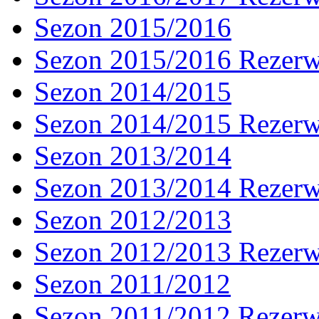
Sezon 2015/2016
Sezon 2015/2016 Rezer
Sezon 2014/2015
Sezon 2014/2015 Rezer
Sezon 2013/2014
Sezon 2013/2014 Rezer
Sezon 2012/2013
Sezon 2012/2013 Rezer
Sezon 2011/2012
Sezon 2011/2012 Rezer