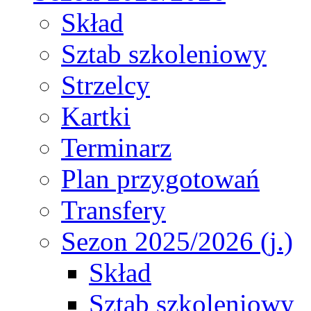
Skład
Sztab szkoleniowy
Strzelcy
Kartki
Terminarz
Plan przygotowań
Transfery
Sezon 2025/2026 (j.)
Skład
Sztab szkoleniowy