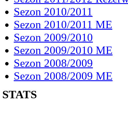
Sezon 2010/2011
Sezon 2010/2011 ME
Sezon 2009/2010
Sezon 2009/2010 ME
Sezon 2008/2009
Sezon 2008/2009 ME
STATS