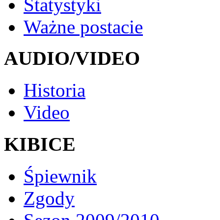
Statystyki
Ważne postacie
AUDIO/VIDEO
Historia
Video
KIBICE
Śpiewnik
Zgody