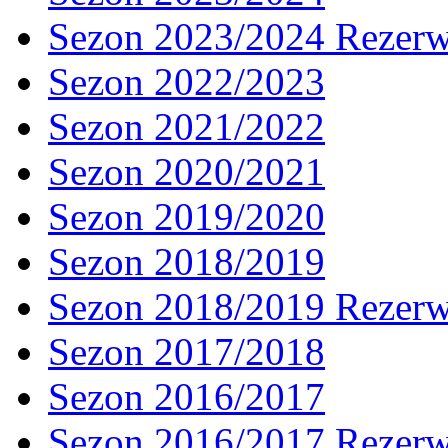
Sezon 2023/2024 Rezer
Sezon 2022/2023
Sezon 2021/2022
Sezon 2020/2021
Sezon 2019/2020
Sezon 2018/2019
Sezon 2018/2019 Rezer
Sezon 2017/2018
Sezon 2016/2017
Sezon 2016/2017 Rezer