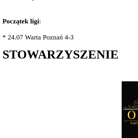
Początek ligi
:
* 24.07 Warta Poznań 4-3
STOWARZYSZENIE