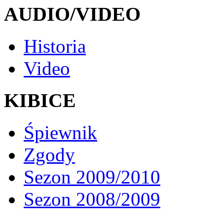
AUDIO/VIDEO
Historia
Video
KIBICE
Śpiewnik
Zgody
Sezon 2009/2010
Sezon 2008/2009