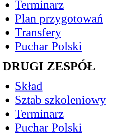
Terminarz
Plan przygotowań
Transfery
Puchar Polski
DRUGI ZESPÓŁ
Skład
Sztab szkoleniowy
Terminarz
Puchar Polski