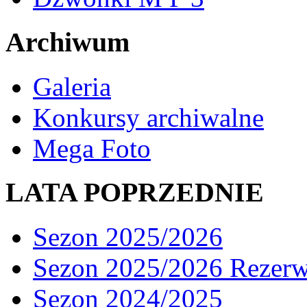
Archiwum
Galeria
Konkursy archiwalne
Mega Foto
LATA POPRZEDNIE
Sezon 2025/2026
Sezon 2025/2026 Rezer
Sezon 2024/2025