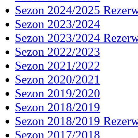
Sezon 2024/2025 Rezer
Sezon 2023/2024
Sezon 2023/2024 Rezer
Sezon 2022/2023
Sezon 2021/2022
Sezon 2020/2021
Sezon 2019/2020
Sezon 2018/2019
Sezon 2018/2019 Rezer
Sezon 2017/2018