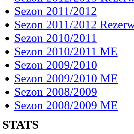
Sezon 2011/2012
Sezon 2011/2012 Rezer
Sezon 2010/2011
Sezon 2010/2011 ME
Sezon 2009/2010
Sezon 2009/2010 ME
Sezon 2008/2009
Sezon 2008/2009 ME
STATS