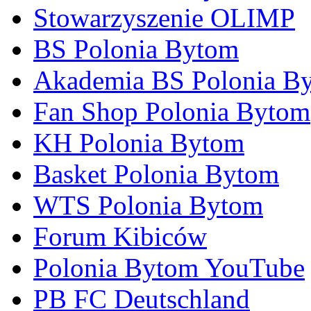
Stowarzyszenie OLIMP
BS Polonia Bytom
Akademia BS Polonia B
Fan Shop Polonia Bytom
KH Polonia Bytom
Basket Polonia Bytom
WTS Polonia Bytom
Forum Kibiców
Polonia Bytom YouTube
PB FC Deutschland