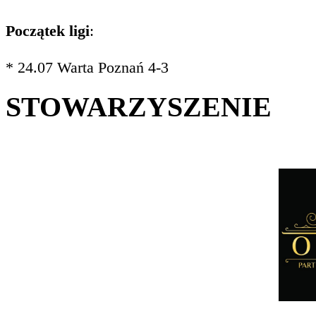
Początek ligi
:
* 24.07 Warta Poznań 4-3
STOWARZYSZENIE