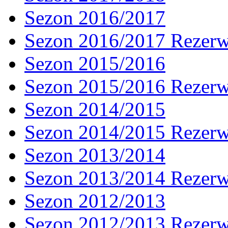
Sezon 2016/2017
Sezon 2016/2017 Rezer
Sezon 2015/2016
Sezon 2015/2016 Rezer
Sezon 2014/2015
Sezon 2014/2015 Rezer
Sezon 2013/2014
Sezon 2013/2014 Rezer
Sezon 2012/2013
Sezon 2012/2013 Rezer