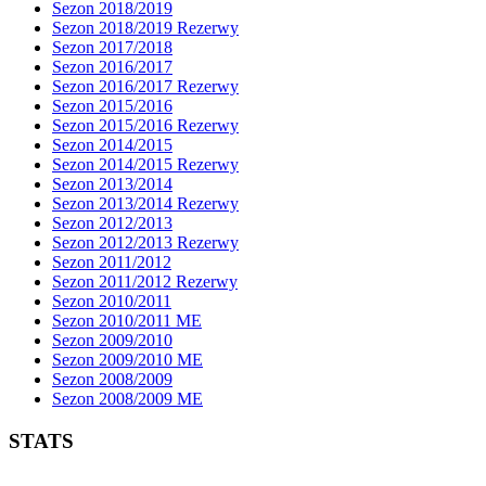
Sezon 2018/2019
Sezon 2018/2019 Rezerwy
Sezon 2017/2018
Sezon 2016/2017
Sezon 2016/2017 Rezerwy
Sezon 2015/2016
Sezon 2015/2016 Rezerwy
Sezon 2014/2015
Sezon 2014/2015 Rezerwy
Sezon 2013/2014
Sezon 2013/2014 Rezerwy
Sezon 2012/2013
Sezon 2012/2013 Rezerwy
Sezon 2011/2012
Sezon 2011/2012 Rezerwy
Sezon 2010/2011
Sezon 2010/2011 ME
Sezon 2009/2010
Sezon 2009/2010 ME
Sezon 2008/2009
Sezon 2008/2009 ME
STATS