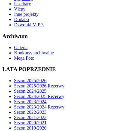
Userbary
Vlepy
Inne projekty
Dodatki
Dzwonki M P 3
Archiwum
Galeria
Konkursy archiwalne
Mega Foto
LATA POPRZEDNIE
Sezon 2025/2026
Sezon 2025/2026 Rezerwy
Sezon 2024/2025
Sezon 2024/2025 Rezerwy
Sezon 2023/2024
Sezon 2023/2024 Rezerwy
Sezon 2022/2023
Sezon 2021/2022
Sezon 2020/2021
Sezon 2019/2020