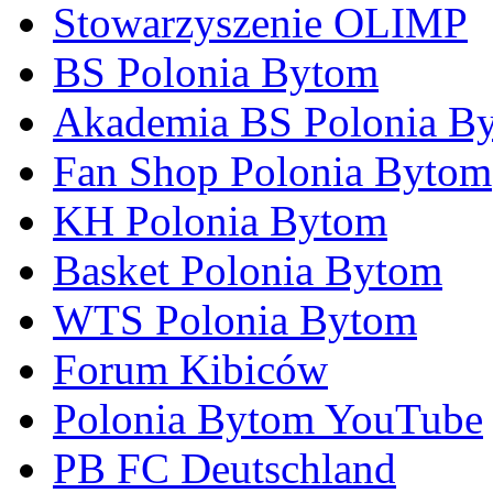
Stowarzyszenie OLIMP
BS Polonia Bytom
Akademia BS Polonia B
Fan Shop Polonia Bytom
KH Polonia Bytom
Basket Polonia Bytom
WTS Polonia Bytom
Forum Kibiców
Polonia Bytom YouTube
PB FC Deutschland