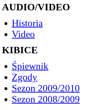
AUDIO/VIDEO
Historia
Video
KIBICE
Śpiewnik
Zgody
Sezon 2009/2010
Sezon 2008/2009