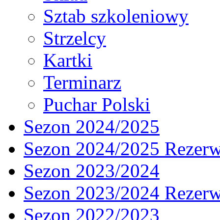
Sztab szkoleniowy
Strzelcy
Kartki
Terminarz
Puchar Polski
Sezon 2024/2025
Sezon 2024/2025 Rezer
Sezon 2023/2024
Sezon 2023/2024 Rezer
Sezon 2022/2023