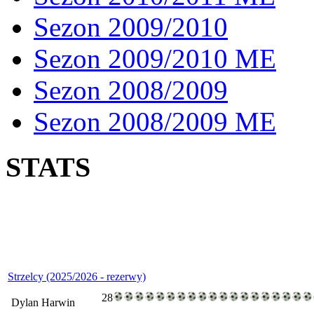
Sezon 2009/2010
Sezon 2009/2010 ME
Sezon 2008/2009
Sezon 2008/2009 ME
STATS
Strzelcy (2025/2026 - rezerwy)
28
Dylan Harwin