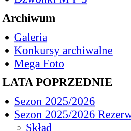
Archiwum
Galeria
Konkursy archiwalne
Mega Foto
LATA POPRZEDNIE
Sezon 2025/2026
Sezon 2025/2026 Rezer
Skład