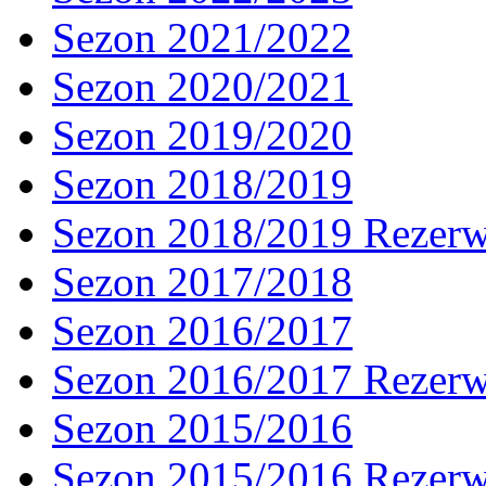
Sezon 2021/2022
Sezon 2020/2021
Sezon 2019/2020
Sezon 2018/2019
Sezon 2018/2019 Rezer
Sezon 2017/2018
Sezon 2016/2017
Sezon 2016/2017 Rezer
Sezon 2015/2016
Sezon 2015/2016 Rezer