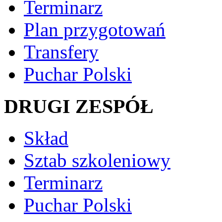
Terminarz
Plan przygotowań
Transfery
Puchar Polski
DRUGI ZESPÓŁ
Skład
Sztab szkoleniowy
Terminarz
Puchar Polski