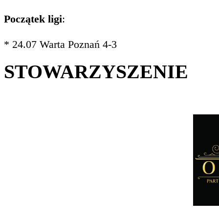
Początek ligi
:
* 24.07 Warta Poznań 4-3
STOWARZYSZENIE