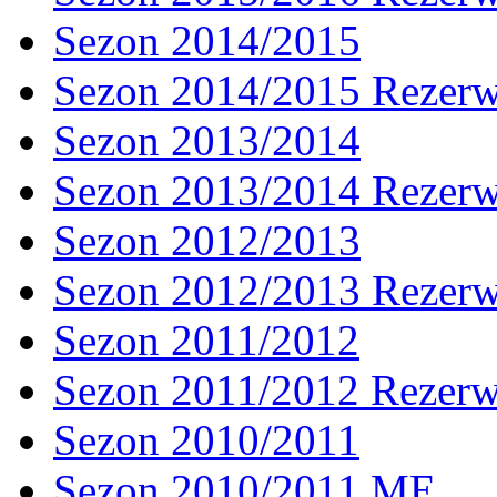
Sezon 2014/2015
Sezon 2014/2015 Rezer
Sezon 2013/2014
Sezon 2013/2014 Rezer
Sezon 2012/2013
Sezon 2012/2013 Rezer
Sezon 2011/2012
Sezon 2011/2012 Rezer
Sezon 2010/2011
Sezon 2010/2011 ME