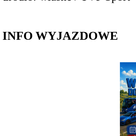
INFO WYJAZDOWE