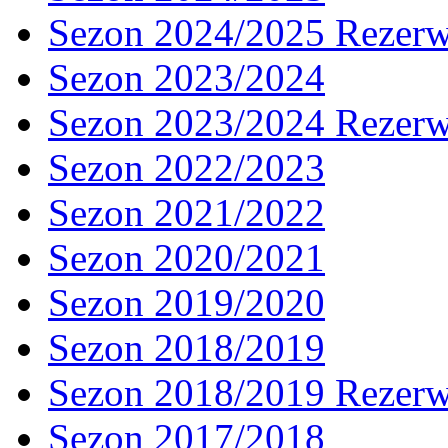
Sezon 2024/2025 Rezer
Sezon 2023/2024
Sezon 2023/2024 Rezer
Sezon 2022/2023
Sezon 2021/2022
Sezon 2020/2021
Sezon 2019/2020
Sezon 2018/2019
Sezon 2018/2019 Rezer
Sezon 2017/2018