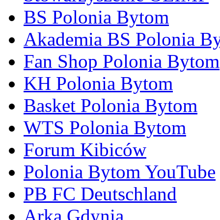
BS Polonia Bytom
Akademia BS Polonia B
Fan Shop Polonia Bytom
KH Polonia Bytom
Basket Polonia Bytom
WTS Polonia Bytom
Forum Kibiców
Polonia Bytom YouTube
PB FC Deutschland
Arka Gdynia