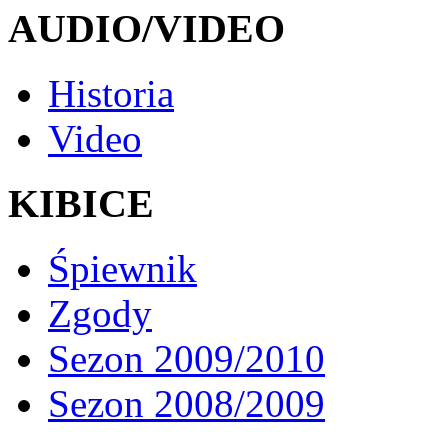
AUDIO/VIDEO
Historia
Video
KIBICE
Śpiewnik
Zgody
Sezon 2009/2010
Sezon 2008/2009