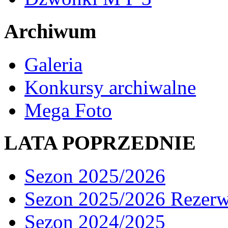
Archiwum
Galeria
Konkursy archiwalne
Mega Foto
LATA POPRZEDNIE
Sezon 2025/2026
Sezon 2025/2026 Rezer
Sezon 2024/2025