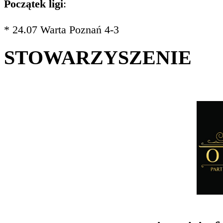
Początek ligi
:
* 24.07 Warta Poznań 4-3
STOWARZYSZENIE