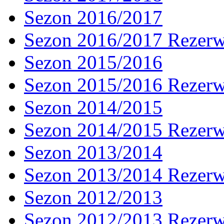
Sezon 2016/2017
Sezon 2016/2017 Rezer
Sezon 2015/2016
Sezon 2015/2016 Rezer
Sezon 2014/2015
Sezon 2014/2015 Rezer
Sezon 2013/2014
Sezon 2013/2014 Rezer
Sezon 2012/2013
Sezon 2012/2013 Rezer