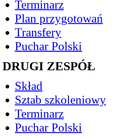
Terminarz
Plan przygotowań
Transfery
Puchar Polski
DRUGI ZESPÓŁ
Skład
Sztab szkoleniowy
Terminarz
Puchar Polski