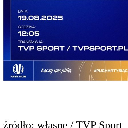
źródło: własne / TVP Sport