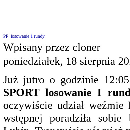
PP: losowanie 1 rundy
Wpisany przez cloner
poniedziałek, 18 sierpnia 2
Już jutro o godzinie 12:0
SPORT losowanie I rund
oczywiście udział weźmie
wstępnej poradziła sobie