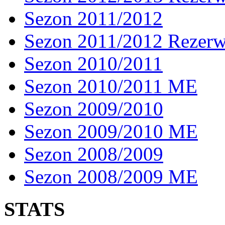
Sezon 2011/2012
Sezon 2011/2012 Rezer
Sezon 2010/2011
Sezon 2010/2011 ME
Sezon 2009/2010
Sezon 2009/2010 ME
Sezon 2008/2009
Sezon 2008/2009 ME
STATS