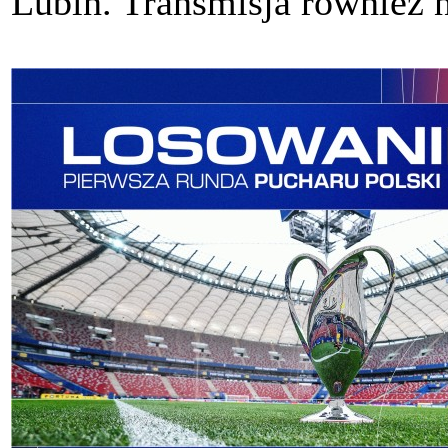
Lubin. Transmisja również