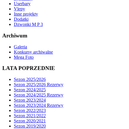
Userbary
Vlepy
Inne projekty
Dodatki
Dzwonki M P 3
Archiwum
Galeria
Konkursy archiwalne
Mega Foto
LATA POPRZEDNIE
Sezon 2025/2026
Sezon 2025/2026 Rezerwy
Sezon 2024/2025
Sezon 2024/2025 Rezerwy
Sezon 2023/2024
Sezon 2023/2024 Rezerwy
Sezon 2022/2023
Sezon 2021/2022
Sezon 2020/2021
Sezon 2019/2020