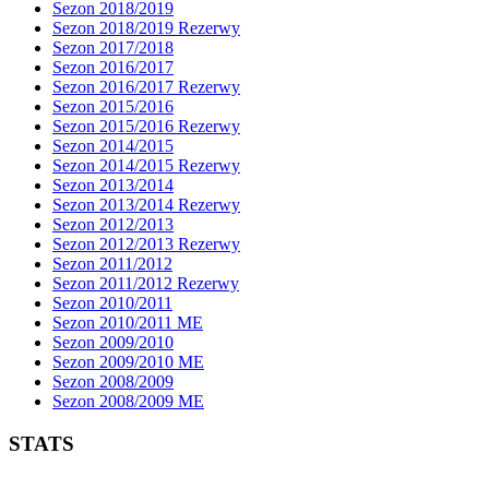
Sezon 2018/2019
Sezon 2018/2019 Rezerwy
Sezon 2017/2018
Sezon 2016/2017
Sezon 2016/2017 Rezerwy
Sezon 2015/2016
Sezon 2015/2016 Rezerwy
Sezon 2014/2015
Sezon 2014/2015 Rezerwy
Sezon 2013/2014
Sezon 2013/2014 Rezerwy
Sezon 2012/2013
Sezon 2012/2013 Rezerwy
Sezon 2011/2012
Sezon 2011/2012 Rezerwy
Sezon 2010/2011
Sezon 2010/2011 ME
Sezon 2009/2010
Sezon 2009/2010 ME
Sezon 2008/2009
Sezon 2008/2009 ME
STATS