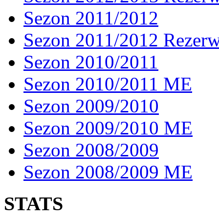
Sezon 2011/2012
Sezon 2011/2012 Rezer
Sezon 2010/2011
Sezon 2010/2011 ME
Sezon 2009/2010
Sezon 2009/2010 ME
Sezon 2008/2009
Sezon 2008/2009 ME
STATS