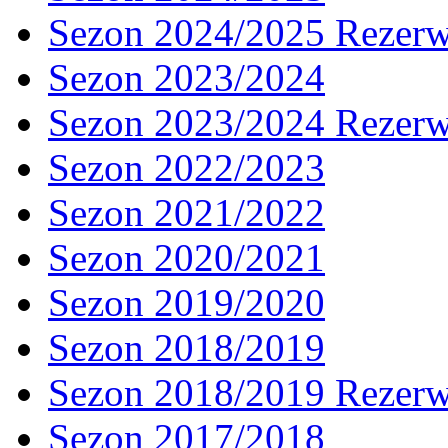
Sezon 2024/2025 Rezer
Sezon 2023/2024
Sezon 2023/2024 Rezer
Sezon 2022/2023
Sezon 2021/2022
Sezon 2020/2021
Sezon 2019/2020
Sezon 2018/2019
Sezon 2018/2019 Rezer
Sezon 2017/2018