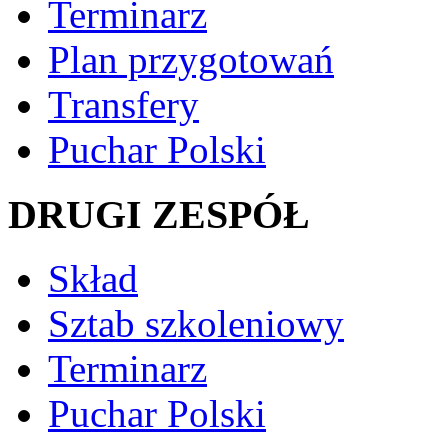
Terminarz
Plan przygotowań
Transfery
Puchar Polski
DRUGI ZESPÓŁ
Skład
Sztab szkoleniowy
Terminarz
Puchar Polski