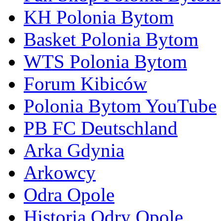
KH Polonia Bytom
Basket Polonia Bytom
WTS Polonia Bytom
Forum Kibiców
Polonia Bytom YouTube
PB FC Deutschland
Arka Gdynia
Arkowcy
Odra Opole
Historia Odry Opole