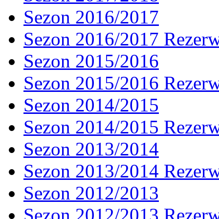
Sezon 2016/2017
Sezon 2016/2017 Rezer
Sezon 2015/2016
Sezon 2015/2016 Rezer
Sezon 2014/2015
Sezon 2014/2015 Rezer
Sezon 2013/2014
Sezon 2013/2014 Rezer
Sezon 2012/2013
Sezon 2012/2013 Rezer