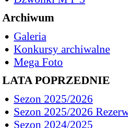
Archiwum
Galeria
Konkursy archiwalne
Mega Foto
LATA POPRZEDNIE
Sezon 2025/2026
Sezon 2025/2026 Rezer
Sezon 2024/2025