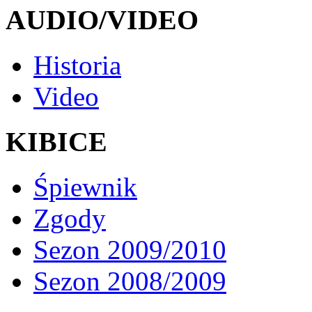
AUDIO/VIDEO
Historia
Video
KIBICE
Śpiewnik
Zgody
Sezon 2009/2010
Sezon 2008/2009