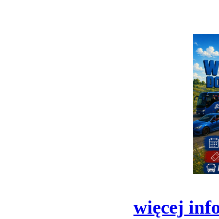
więcej inf