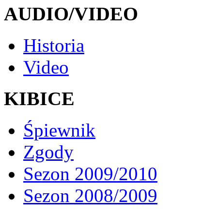
AUDIO/VIDEO
Historia
Video
KIBICE
Śpiewnik
Zgody
Sezon 2009/2010
Sezon 2008/2009