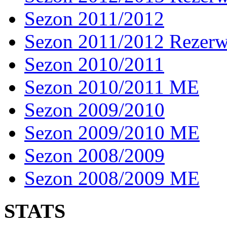
Sezon 2011/2012
Sezon 2011/2012 Rezer
Sezon 2010/2011
Sezon 2010/2011 ME
Sezon 2009/2010
Sezon 2009/2010 ME
Sezon 2008/2009
Sezon 2008/2009 ME
STATS