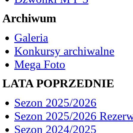
Archiwum
Galeria
Konkursy archiwalne
Mega Foto
LATA POPRZEDNIE
Sezon 2025/2026
Sezon 2025/2026 Rezer
Sezon 2024/2025