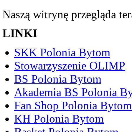
Naszą witrynę przegląda te
LINKI
SKK Polonia Bytom
Stowarzyszenie OLIMP
BS Polonia Bytom
Akademia BS Polonia B
Fan Shop Polonia Bytom
KH Polonia Bytom
Basket Polonia Bytom