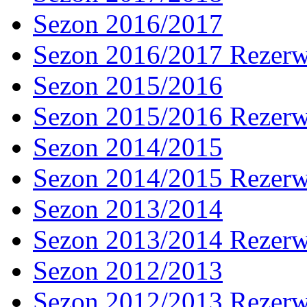
Sezon 2016/2017
Sezon 2016/2017 Rezer
Sezon 2015/2016
Sezon 2015/2016 Rezer
Sezon 2014/2015
Sezon 2014/2015 Rezer
Sezon 2013/2014
Sezon 2013/2014 Rezer
Sezon 2012/2013
Sezon 2012/2013 Rezer