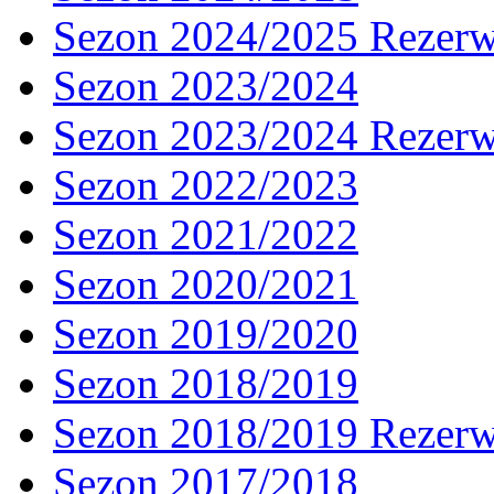
Sezon 2024/2025 Rezer
Sezon 2023/2024
Sezon 2023/2024 Rezer
Sezon 2022/2023
Sezon 2021/2022
Sezon 2020/2021
Sezon 2019/2020
Sezon 2018/2019
Sezon 2018/2019 Rezer
Sezon 2017/2018