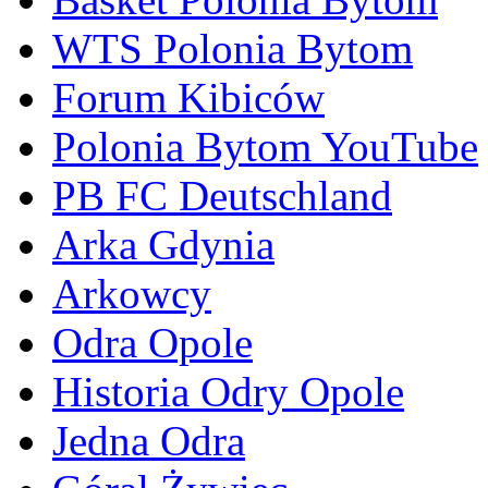
WTS Polonia Bytom
Forum Kibiców
Polonia Bytom YouTube
PB FC Deutschland
Arka Gdynia
Arkowcy
Odra Opole
Historia Odry Opole
Jedna Odra