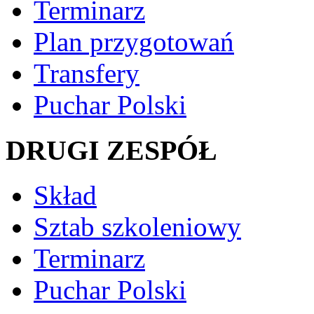
Terminarz
Plan przygotowań
Transfery
Puchar Polski
DRUGI ZESPÓŁ
Skład
Sztab szkoleniowy
Terminarz
Puchar Polski