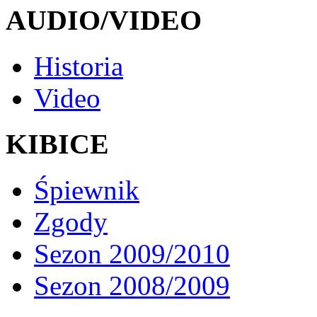
AUDIO/VIDEO
Historia
Video
KIBICE
Śpiewnik
Zgody
Sezon 2009/2010
Sezon 2008/2009