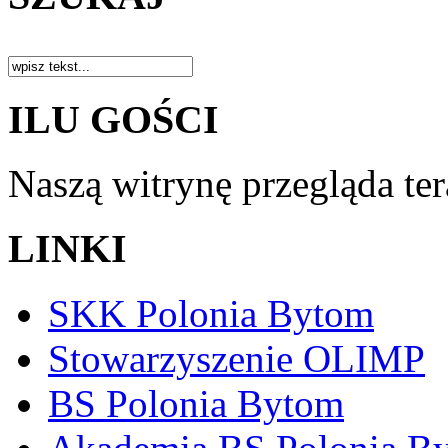
ILU GOŚCI
Naszą witrynę przegląda te
LINKI
SKK Polonia Bytom
Stowarzyszenie OLIMP
BS Polonia Bytom