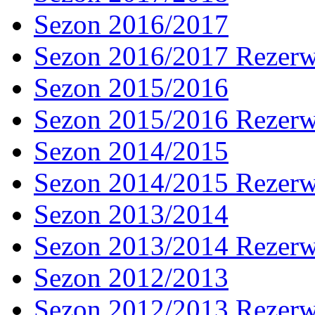
Sezon 2016/2017
Sezon 2016/2017 Rezer
Sezon 2015/2016
Sezon 2015/2016 Rezer
Sezon 2014/2015
Sezon 2014/2015 Rezer
Sezon 2013/2014
Sezon 2013/2014 Rezer
Sezon 2012/2013
Sezon 2012/2013 Rezer