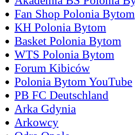
Akademia BS Polonia B
Fan Shop Polonia Bytom
KH Polonia Bytom
Basket Polonia Bytom
WTS Polonia Bytom
Forum Kibiców
Polonia Bytom YouTube
PB FC Deutschland
Arka Gdynia
Arkowcy