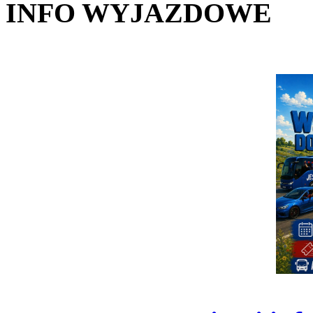
INFO WYJAZDOWE