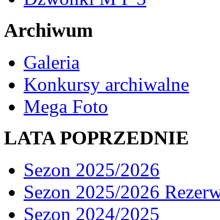
Archiwum
Galeria
Konkursy archiwalne
Mega Foto
LATA POPRZEDNIE
Sezon 2025/2026
Sezon 2025/2026 Rezer
Sezon 2024/2025