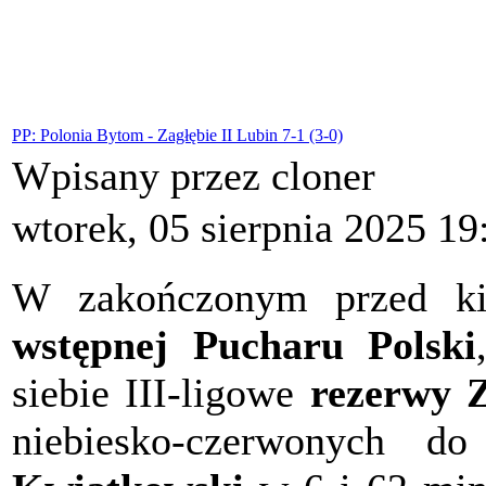
PP: Polonia Bytom - Zagłębie II Lubin 7-1 (3-0)
Wpisany przez cloner
wtorek, 05 sierpnia 2025 19
W zakończonym przed k
wstępnej Pucharu Polski
siebie III-ligowe
rezerwy 
niebiesko-czerwonych do