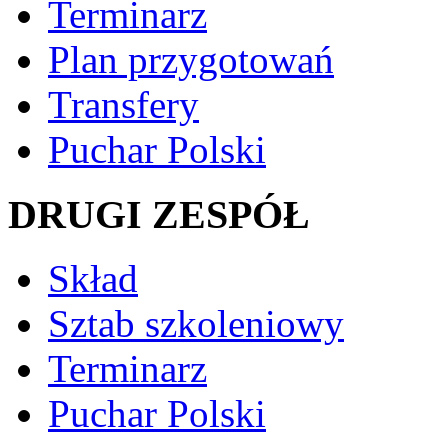
Terminarz
Plan przygotowań
Transfery
Puchar Polski
DRUGI ZESPÓŁ
Skład
Sztab szkoleniowy
Terminarz
Puchar Polski