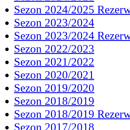
Sezon 2024/2025 Rezer
Sezon 2023/2024
Sezon 2023/2024 Rezer
Sezon 2022/2023
Sezon 2021/2022
Sezon 2020/2021
Sezon 2019/2020
Sezon 2018/2019
Sezon 2018/2019 Rezer
Sezon 2017/2018