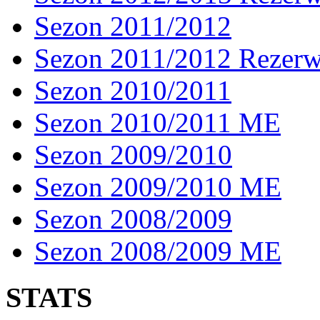
Sezon 2011/2012
Sezon 2011/2012 Rezer
Sezon 2010/2011
Sezon 2010/2011 ME
Sezon 2009/2010
Sezon 2009/2010 ME
Sezon 2008/2009
Sezon 2008/2009 ME
STATS