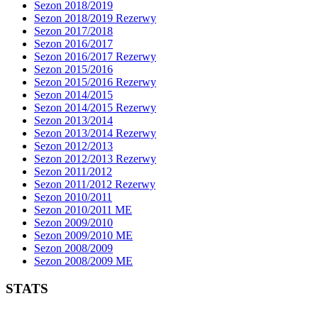
Sezon 2018/2019
Sezon 2018/2019 Rezerwy
Sezon 2017/2018
Sezon 2016/2017
Sezon 2016/2017 Rezerwy
Sezon 2015/2016
Sezon 2015/2016 Rezerwy
Sezon 2014/2015
Sezon 2014/2015 Rezerwy
Sezon 2013/2014
Sezon 2013/2014 Rezerwy
Sezon 2012/2013
Sezon 2012/2013 Rezerwy
Sezon 2011/2012
Sezon 2011/2012 Rezerwy
Sezon 2010/2011
Sezon 2010/2011 ME
Sezon 2009/2010
Sezon 2009/2010 ME
Sezon 2008/2009
Sezon 2008/2009 ME
STATS