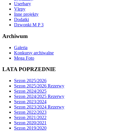
Userbary
Vlepy
Inne projekty
Dodatki
Dzwonki M P 3
Archiwum
Galeria
Konkursy archiwalne
Mega Foto
LATA POPRZEDNIE
Sezon 2025/2026
Sezon 2025/2026 Rezerwy
Sezon 2024/2025
Sezon 2024/2025 Rezerwy
Sezon 2023/2024
Sezon 2023/2024 Rezerwy
Sezon 2022/2023
Sezon 2021/2022
Sezon 2020/2021
Sezon 2019/2020