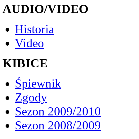
AUDIO/VIDEO
Historia
Video
KIBICE
Śpiewnik
Zgody
Sezon 2009/2010
Sezon 2008/2009