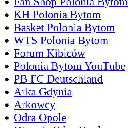
Fan Shop Polonia Bytom
KH Polonia Bytom
Basket Polonia Bytom
WTS Polonia Bytom
Forum Kibiców
Polonia Bytom YouTube
PB FC Deutschland
Arka Gdynia
Arkowcy
Odra Opole