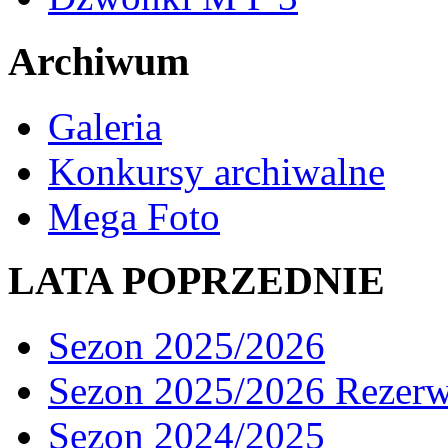
Archiwum
Galeria
Konkursy archiwalne
Mega Foto
LATA POPRZEDNIE
Sezon 2025/2026
Sezon 2025/2026 Rezer
Sezon 2024/2025