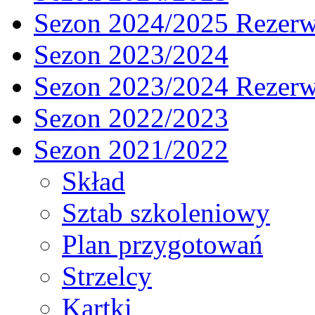
Sezon 2024/2025 Rezer
Sezon 2023/2024
Sezon 2023/2024 Rezer
Sezon 2022/2023
Sezon 2021/2022
Skład
Sztab szkoleniowy
Plan przygotowań
Strzelcy
Kartki