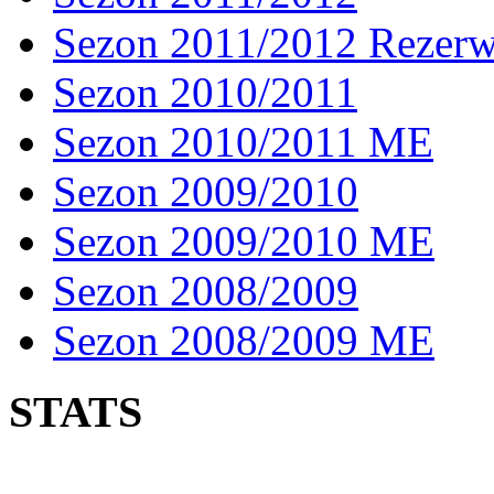
Sezon 2011/2012 Rezer
Sezon 2010/2011
Sezon 2010/2011 ME
Sezon 2009/2010
Sezon 2009/2010 ME
Sezon 2008/2009
Sezon 2008/2009 ME
STATS