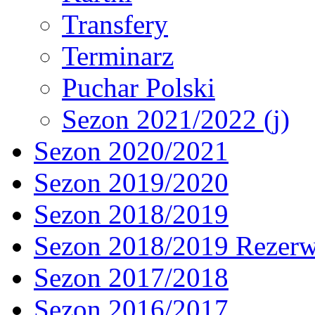
Transfery
Terminarz
Puchar Polski
Sezon 2021/2022 (j)
Sezon 2020/2021
Sezon 2019/2020
Sezon 2018/2019
Sezon 2018/2019 Rezer
Sezon 2017/2018
Sezon 2016/2017