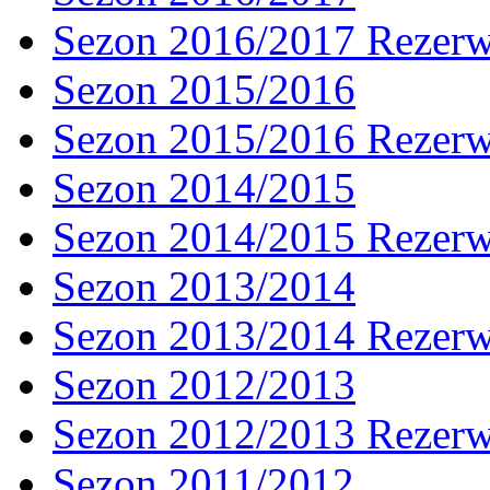
Sezon 2016/2017 Rezer
Sezon 2015/2016
Sezon 2015/2016 Rezer
Sezon 2014/2015
Sezon 2014/2015 Rezer
Sezon 2013/2014
Sezon 2013/2014 Rezer
Sezon 2012/2013
Sezon 2012/2013 Rezer
Sezon 2011/2012