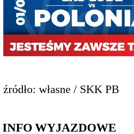
źródło: własne / SKK PB
INFO WYJAZDOWE