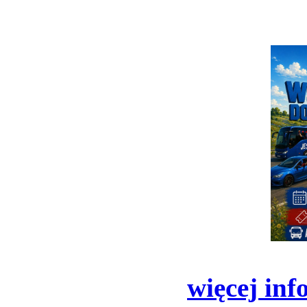
więcej inf