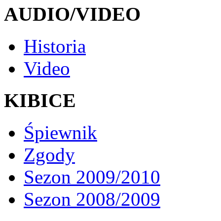
AUDIO/VIDEO
Historia
Video
KIBICE
Śpiewnik
Zgody
Sezon 2009/2010
Sezon 2008/2009