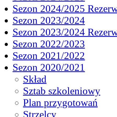
Sezon 2024/2025 Rezer
Sezon 2023/2024
Sezon 2023/2024 Rezer
Sezon 2022/2023
Sezon 2021/2022
Sezon 2020/2021
Skład
Sztab szkoleniowy
Plan przygotowań
Strzelcy