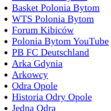
Basket Polonia Bytom
WTS Polonia Bytom
Forum Kibiców
Polonia Bytom YouTube
PB FC Deutschland
Arka Gdynia
Arkowcy
Odra Opole
Historia Odry Opole
Jedna Odra