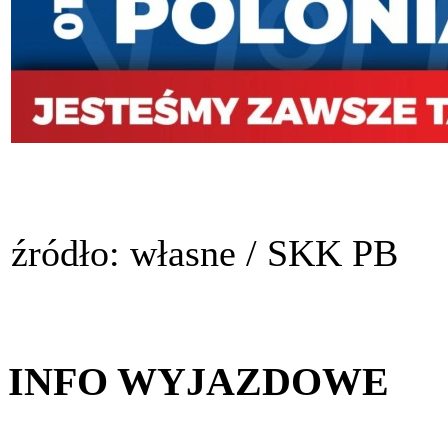
źródło: własne / SKK PB
INFO WYJAZDOWE