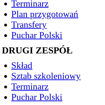
Terminarz
Plan przygotowań
Transfery
Puchar Polski
DRUGI ZESPÓŁ
Skład
Sztab szkoleniowy
Terminarz
Puchar Polski