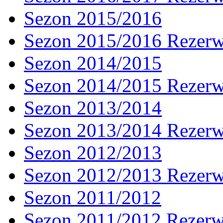
Sezon 2015/2016
Sezon 2015/2016 Rezer
Sezon 2014/2015
Sezon 2014/2015 Rezer
Sezon 2013/2014
Sezon 2013/2014 Rezer
Sezon 2012/2013
Sezon 2012/2013 Rezer
Sezon 2011/2012
Sezon 2011/2012 Rezer