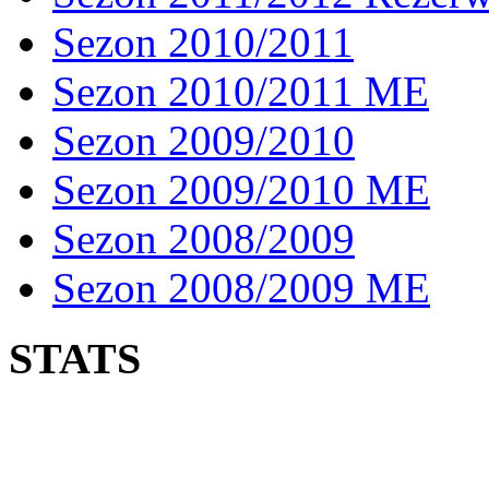
Sezon 2010/2011
Sezon 2010/2011 ME
Sezon 2009/2010
Sezon 2009/2010 ME
Sezon 2008/2009
Sezon 2008/2009 ME
STATS