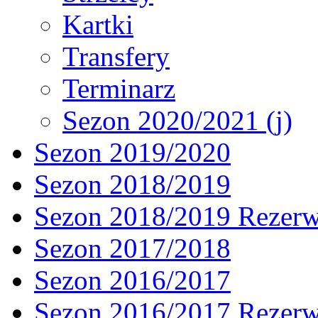
Kartki
Transfery
Terminarz
Sezon 2020/2021 (j)
Sezon 2019/2020
Sezon 2018/2019
Sezon 2018/2019 Rezer
Sezon 2017/2018
Sezon 2016/2017
Sezon 2016/2017 Rezer