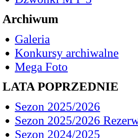
Archiwum
Galeria
Konkursy archiwalne
Mega Foto
LATA POPRZEDNIE
Sezon 2025/2026
Sezon 2025/2026 Rezer
Sezon 2024/2025