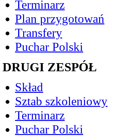
Terminarz
Plan przygotowań
Transfery
Puchar Polski
DRUGI ZESPÓŁ
Skład
Sztab szkoleniowy
Terminarz
Puchar Polski