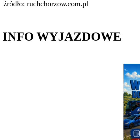
źródło: ruchchorzow.com.pl
INFO WYJAZDOWE