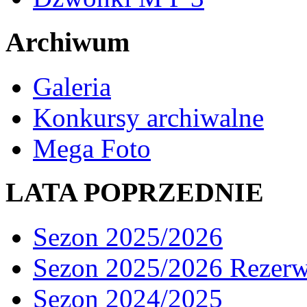
Archiwum
Galeria
Konkursy archiwalne
Mega Foto
LATA POPRZEDNIE
Sezon 2025/2026
Sezon 2025/2026 Rezer
Sezon 2024/2025