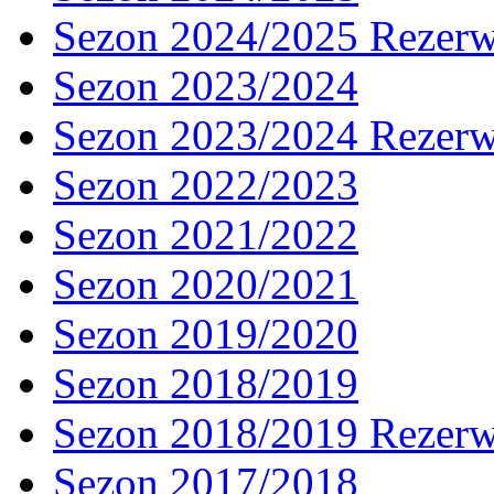
Sezon 2024/2025 Rezer
Sezon 2023/2024
Sezon 2023/2024 Rezer
Sezon 2022/2023
Sezon 2021/2022
Sezon 2020/2021
Sezon 2019/2020
Sezon 2018/2019
Sezon 2018/2019 Rezer
Sezon 2017/2018