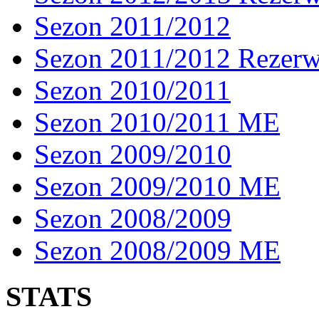
Sezon 2011/2012
Sezon 2011/2012 Rezer
Sezon 2010/2011
Sezon 2010/2011 ME
Sezon 2009/2010
Sezon 2009/2010 ME
Sezon 2008/2009
Sezon 2008/2009 ME
STATS