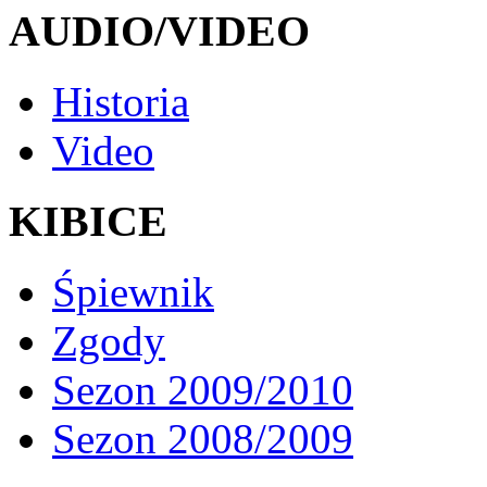
AUDIO/VIDEO
Historia
Video
KIBICE
Śpiewnik
Zgody
Sezon 2009/2010
Sezon 2008/2009