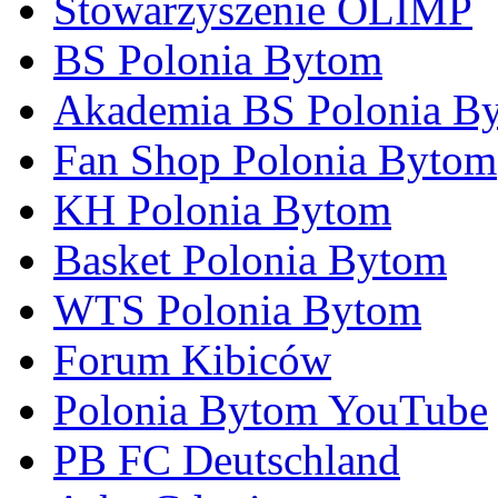
Stowarzyszenie OLIMP
BS Polonia Bytom
Akademia BS Polonia B
Fan Shop Polonia Bytom
KH Polonia Bytom
Basket Polonia Bytom
WTS Polonia Bytom
Forum Kibiców
Polonia Bytom YouTube
PB FC Deutschland