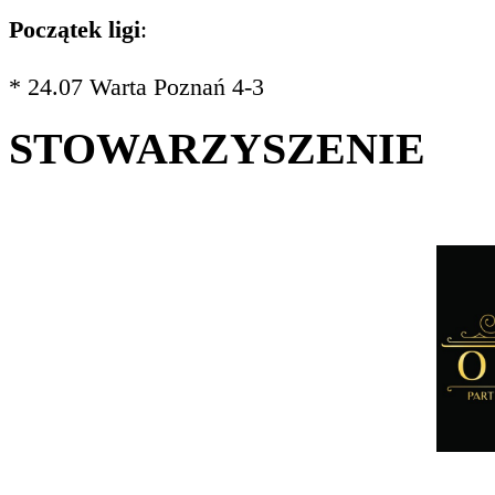
Początek ligi
:
* 24.07 Warta Poznań 4-3
STOWARZYSZENIE