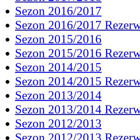
Sezon 2016/2017
Sezon 2016/2017 Rezer
Sezon 2015/2016
Sezon 2015/2016 Rezer
Sezon 2014/2015
Sezon 2014/2015 Rezer
Sezon 2013/2014
Sezon 2013/2014 Rezer
Sezon 2012/2013
Sezon 2012/2013 Rezer