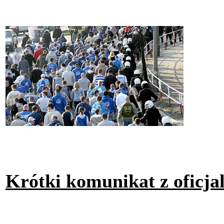
Krótki komunikat z oficj