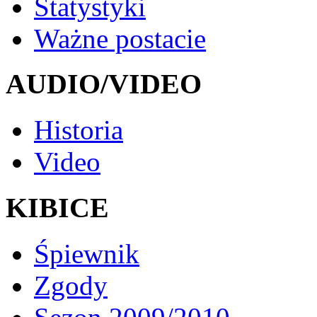
Statystyki
Ważne postacie
AUDIO/VIDEO
Historia
Video
KIBICE
Śpiewnik
Zgody