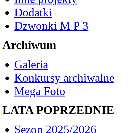
Dodatki
Dzwonki M P 3
Archiwum
Galeria
Konkursy archiwalne
Mega Foto
LATA POPRZEDNIE
Sezon 2025/2026