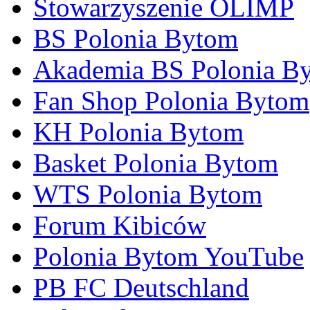
Stowarzyszenie OLIMP
BS Polonia Bytom
Akademia BS Polonia B
Fan Shop Polonia Bytom
KH Polonia Bytom
Basket Polonia Bytom
WTS Polonia Bytom
Forum Kibiców
Polonia Bytom YouTube
PB FC Deutschland