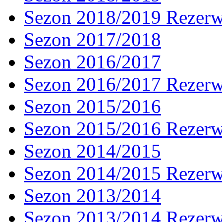
Sezon 2018/2019 Rezer
Sezon 2017/2018
Sezon 2016/2017
Sezon 2016/2017 Rezer
Sezon 2015/2016
Sezon 2015/2016 Rezer
Sezon 2014/2015
Sezon 2014/2015 Rezer
Sezon 2013/2014
Sezon 2013/2014 Rezer