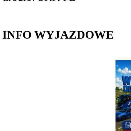
INFO WYJAZDOWE