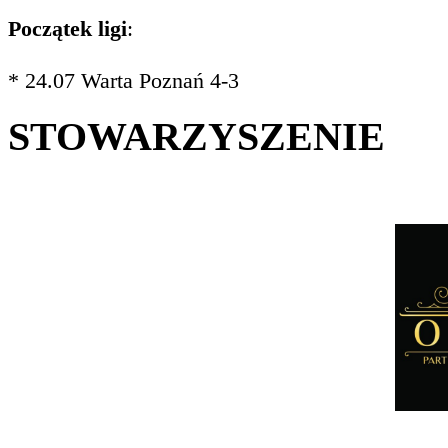
Początek ligi
:
* 24.07 Warta Poznań 4-3
STOWARZYSZENIE