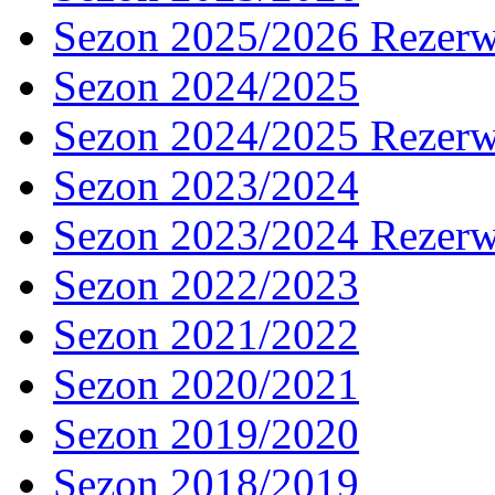
Sezon 2025/2026 Rezer
Sezon 2024/2025
Sezon 2024/2025 Rezer
Sezon 2023/2024
Sezon 2023/2024 Rezer
Sezon 2022/2023
Sezon 2021/2022
Sezon 2020/2021
Sezon 2019/2020
Sezon 2018/2019