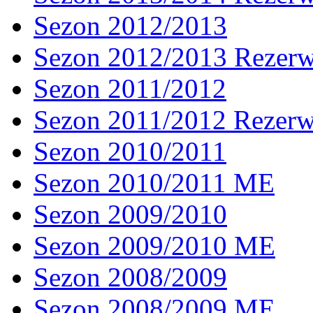
Sezon 2012/2013
Sezon 2012/2013 Rezer
Sezon 2011/2012
Sezon 2011/2012 Rezer
Sezon 2010/2011
Sezon 2010/2011 ME
Sezon 2009/2010
Sezon 2009/2010 ME
Sezon 2008/2009
Sezon 2008/2009 ME