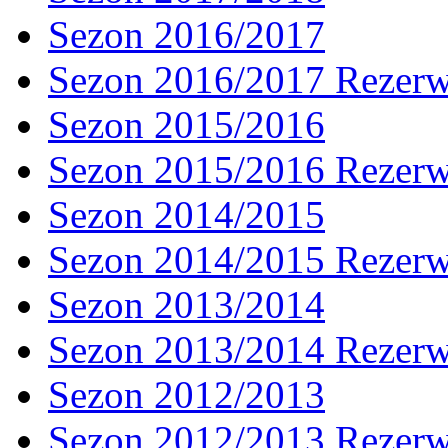
Sezon 2016/2017
Sezon 2016/2017 Rezer
Sezon 2015/2016
Sezon 2015/2016 Rezer
Sezon 2014/2015
Sezon 2014/2015 Rezer
Sezon 2013/2014
Sezon 2013/2014 Rezer
Sezon 2012/2013
Sezon 2012/2013 Rezer