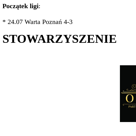
Początek ligi
:
* 24.07 Warta Poznań 4-3
STOWARZYSZENIE