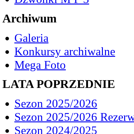
Archiwum
Galeria
Konkursy archiwalne
Mega Foto
LATA POPRZEDNIE
Sezon 2025/2026
Sezon 2025/2026 Rezer
Sezon 2024/2025