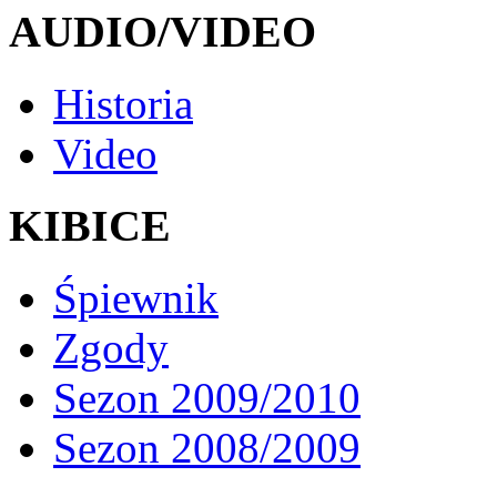
AUDIO/VIDEO
Historia
Video
KIBICE
Śpiewnik
Zgody
Sezon 2009/2010
Sezon 2008/2009