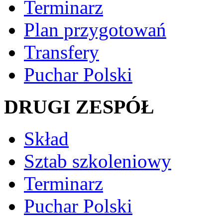
Terminarz
Plan przygotowań
Transfery
Puchar Polski
DRUGI ZESPÓŁ
Skład
Sztab szkoleniowy
Terminarz
Puchar Polski