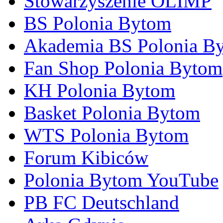
Stowarzyszenie OLIMP
BS Polonia Bytom
Akademia BS Polonia B
Fan Shop Polonia Bytom
KH Polonia Bytom
Basket Polonia Bytom
WTS Polonia Bytom
Forum Kibiców
Polonia Bytom YouTube
PB FC Deutschland