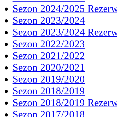
Sezon 2024/2025 Rezer
Sezon 2023/2024
Sezon 2023/2024 Rezer
Sezon 2022/2023
Sezon 2021/2022
Sezon 2020/2021
Sezon 2019/2020
Sezon 2018/2019
Sezon 2018/2019 Rezer
Sezon 2017/2018