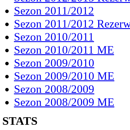
Sezon 2011/2012
Sezon 2011/2012 Rezer
Sezon 2010/2011
Sezon 2010/2011 ME
Sezon 2009/2010
Sezon 2009/2010 ME
Sezon 2008/2009
Sezon 2008/2009 ME
STATS