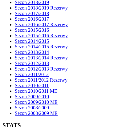
Sezon 2018/2019
Sezon 2018/2019 Rezerwy
Sezon 2017/2018
Sezon 2016/2017
Sezon 2016/2017 Rezerwy
Sezon 2015/2016
Sezon 2015/2016 Rezerwy
Sezon 2014/2015
Sezon 2014/2015 Rezerwy
Sezon 2013/2014
Sezon 2013/2014 Rezerwy
Sezon 2012/2013
Sezon 2012/2013 Rezerwy
Sezon 2011/2012
Sezon 2011/2012 Rezerwy
Sezon 2010/2011
Sezon 2010/2011 ME
Sezon 2009/2010
Sezon 2009/2010 ME
Sezon 2008/2009
Sezon 2008/2009 ME
STATS