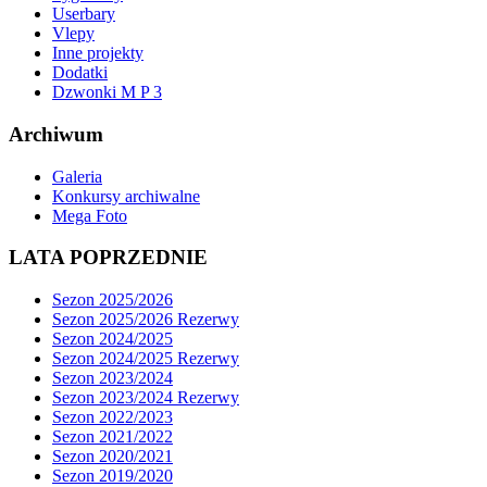
Userbary
Vlepy
Inne projekty
Dodatki
Dzwonki M P 3
Archiwum
Galeria
Konkursy archiwalne
Mega Foto
LATA POPRZEDNIE
Sezon 2025/2026
Sezon 2025/2026 Rezerwy
Sezon 2024/2025
Sezon 2024/2025 Rezerwy
Sezon 2023/2024
Sezon 2023/2024 Rezerwy
Sezon 2022/2023
Sezon 2021/2022
Sezon 2020/2021
Sezon 2019/2020