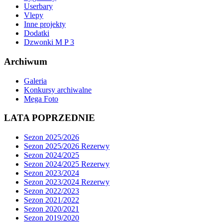
Userbary
Vlepy
Inne projekty
Dodatki
Dzwonki M P 3
Archiwum
Galeria
Konkursy archiwalne
Mega Foto
LATA POPRZEDNIE
Sezon 2025/2026
Sezon 2025/2026 Rezerwy
Sezon 2024/2025
Sezon 2024/2025 Rezerwy
Sezon 2023/2024
Sezon 2023/2024 Rezerwy
Sezon 2022/2023
Sezon 2021/2022
Sezon 2020/2021
Sezon 2019/2020