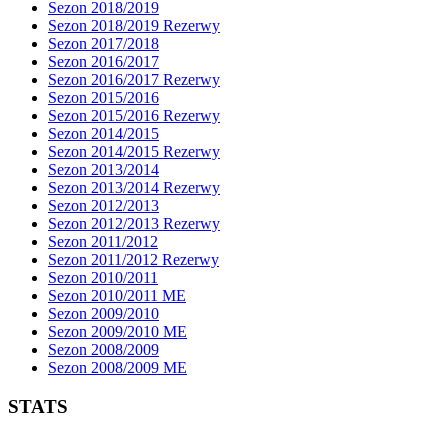
Sezon 2018/2019
Sezon 2018/2019 Rezerwy
Sezon 2017/2018
Sezon 2016/2017
Sezon 2016/2017 Rezerwy
Sezon 2015/2016
Sezon 2015/2016 Rezerwy
Sezon 2014/2015
Sezon 2014/2015 Rezerwy
Sezon 2013/2014
Sezon 2013/2014 Rezerwy
Sezon 2012/2013
Sezon 2012/2013 Rezerwy
Sezon 2011/2012
Sezon 2011/2012 Rezerwy
Sezon 2010/2011
Sezon 2010/2011 ME
Sezon 2009/2010
Sezon 2009/2010 ME
Sezon 2008/2009
Sezon 2008/2009 ME
STATS